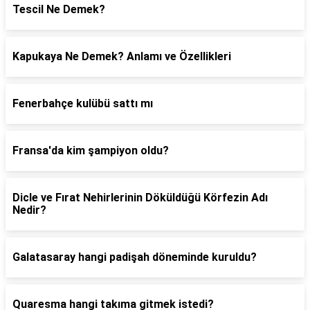
Tescil Ne Demek?
Kapukaya Ne Demek? Anlamı ve Özellikleri
Fenerbahçe kulübü sattı mı
Fransa'da kim şampiyon oldu?
Dicle ve Fırat Nehirlerinin Döküldüğü Körfezin Adı
Nedir?
Galatasaray hangi padişah döneminde kuruldu?
Quaresma hangi takıma gitmek istedi?