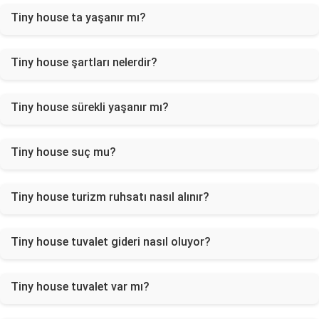
Tiny house ta yaşanır mı?
Tiny house şartları nelerdir?
Tiny house sürekli yaşanır mı?
Tiny house suç mu?
Tiny house turizm ruhsatı nasıl alınır?
Tiny house tuvalet gideri nasıl oluyor?
Tiny house tuvalet var mı?