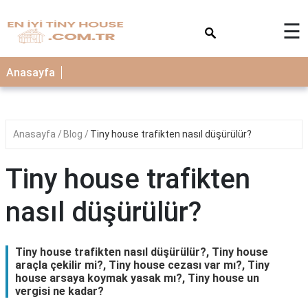
×
☰
Anasayfa
Anasayfa
Blog
Tiny house trafikten nasıl düşürülür?
Tiny house trafikten
nasıl düşürülür?
Tiny house trafikten nasıl düşürülür?, Tiny house
araçla çekilir mi?, Tiny house cezası var mı?, Tiny
house arsaya koymak yasak mı?, Tiny house un
vergisi ne kadar?