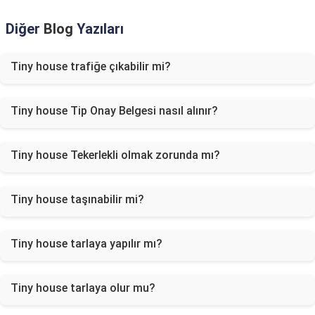
Diğer
Blog
Yazıları
Tiny house trafiğe çıkabilir mi?
Tiny house Tip Onay Belgesi nasıl alınır?
Tiny house Tekerlekli olmak zorunda mı?
Tiny house taşınabilir mi?
Tiny house tarlaya yapılır mı?
Tiny house tarlaya olur mu?