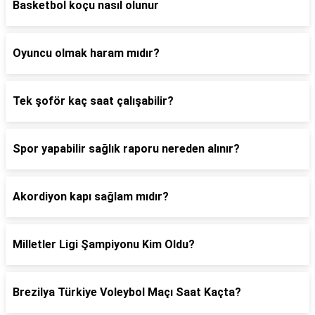
Basketbol koçu nasıl olunur
Oyuncu olmak haram mıdır?
Tek şoför kaç saat çalışabilir?
Spor yapabilir sağlık raporu nereden alınır?
Akordiyon kapı sağlam mıdır?
Milletler Ligi Şampiyonu Kim Oldu?
Brezilya Türkiye Voleybol Maçı Saat Kaçta?