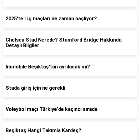
2025'te Lig maçları ne zaman başlıyor?
Chelsea Stad Nerede? Stamford Bridge Hakkında
Detaylı Bilgiler
Immobile Beşiktaş'tan ayrılacak mı?
Stada giriş için ne gerekli
Voleybol maçı Türkiye'de kaçıncı sırada
Beşiktaş Hangi Takımla Kardeş?