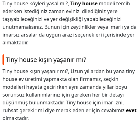
Tiny house köyleri yasal mı?,
Tiny house
modeli tercih
ederken istediğiniz zaman evinizi dilediğiniz yere
taşıyabileceğinizi ve yer değişikliği yapabileceğinizi
unutmamalısınız. Bunun için zeytinlikler veya imarlı ya da
imarsız arsalar da uygun arazi seçenekleri içerisinde yer
almaktadır.
Tiny house kışın yaşanır mı?
Tiny house kışın yaşanır mı?,
Uzun yıllardan bu yana tiny
house ev üretimi yapmakta olan firmamız, seçkin
modelleri hayata geçirirken aynı zamanda yıllar boyu
sorunsuz kullanımlarınız için gereken her bir detayı
düşünmüş bulunmaktadır. Tiny house için imar izni,
ruhsat gerekir mi diye merak edenler için cevabımız
evet
olmaktadır.