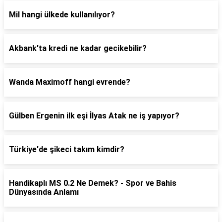
Mil hangi ülkede kullanılıyor?
Akbank'ta kredi ne kadar gecikebilir?
Wanda Maximoff hangi evrende?
Gülben Ergenin ilk eşi İlyas Atak ne iş yapıyor?
Türkiye'de şikeci takım kimdir?
Handikaplı MS 0.2 Ne Demek? - Spor ve Bahis
Dünyasında Anlamı