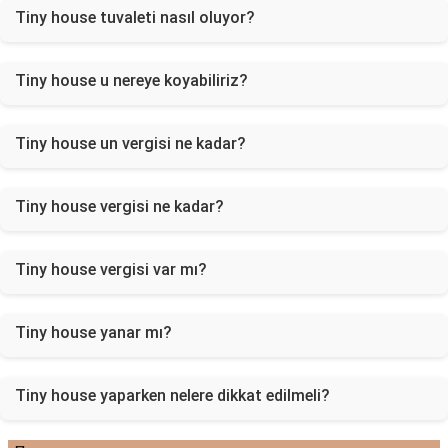
Tiny house tuvaleti nasıl oluyor?
Tiny house u nereye koyabiliriz?
Tiny house un vergisi ne kadar?
Tiny house vergisi ne kadar?
Tiny house vergisi var mı?
Tiny house yanar mı?
Tiny house yaparken nelere dikkat edilmeli?