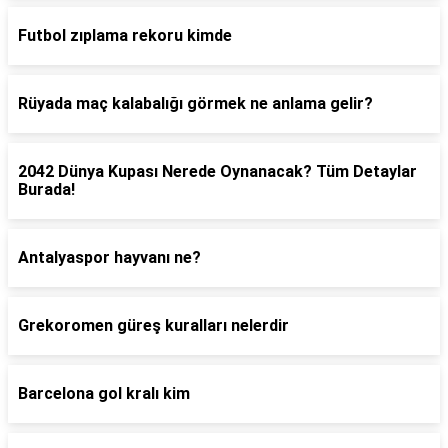
Futbol zıplama rekoru kimde
Rüyada maç kalabalığı görmek ne anlama gelir?
2042 Dünya Kupası Nerede Oynanacak? Tüm Detaylar
Burada!
Antalyaspor hayvanı ne?
Grekoromen güreş kuralları nelerdir
Barcelona gol kralı kim