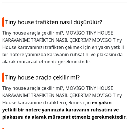
Tiny house trafikten nasıl düşürülür?
Tiny house araçla çekilir mi?, MOVİGO TINY HOUSE
KARAVANIMI TRAFİKTEN NASIL ÇEKERİM? MOVİGO Tiny
House karavanınızı trafikten çekmek için en yakın yetkili
bir notere yanınızda karavanın ruhsatını ve plakasını da
alarak müracaat etmeniz gerekmektedir.
Tiny house araçla çekilir mi?
Tiny house araçla çekilir mi?,
MOVİGO TINY HOUSE
KARAVANIMI TRAFİKTEN NASIL ÇEKERİM? MOVİGO Tiny
House karavanınızı trafikten çekmek için
en yakın
yetkili bir notere yanınızda karavanın ruhsatını ve
plakasını da alarak müracaat etmeniz gerekmektedir
.