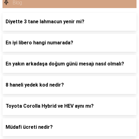
Blog
Diyette 3 tane lahmacun yenir mi?
En iyi libero hangi numarada?
En yakın arkadaşa doğum günü mesajı nasıl olmalı?
8 haneli yedek kod nedir?
Toyota Corolla Hybrid ve HEV aynı mı?
Müdafi ücreti nedir?