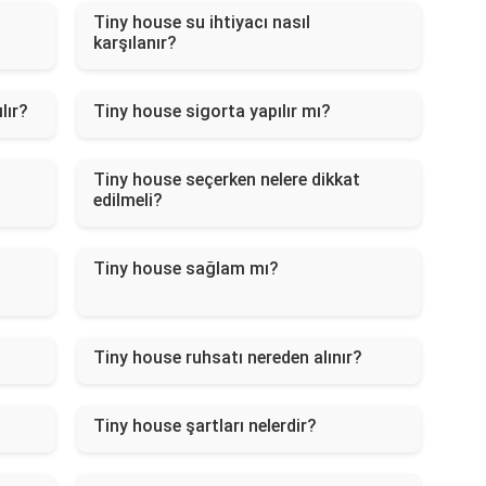
Tiny house su ihtiyacı nasıl
karşılanır?
lır?
Tiny house sigorta yapılır mı?
Tiny house seçerken nelere dikkat
edilmeli?
Tiny house sağlam mı?
Tiny house ruhsatı nereden alınır?
Tiny house şartları nelerdir?