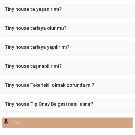
Tiny house ta yaşanır mı?
Tiny house tarlaya olur mu?
Tiny house tarlaya yapılır mı?
Tiny house taşınabilir mi?
Tiny house Tekerlekli olmak zorunda mı?
Tiny house Tip Onay Belgesi nasıl alınır?
Blog