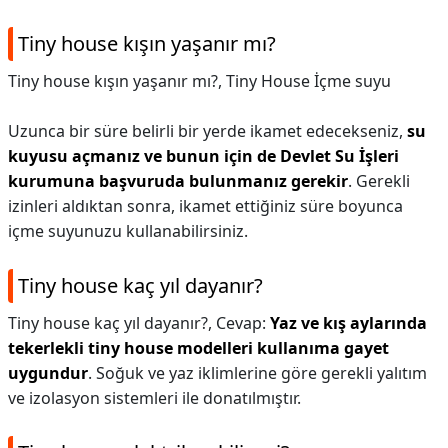
Tiny house kışın yaşanır mı?
Tiny house kışın yaşanır mı?,
Tiny House İçme suyu
Uzunca bir süre belirli bir yerde ikamet edecekseniz,
su
kuyusu açmanız ve bunun için de Devlet Su İşleri
kurumuna başvuruda bulunmanız gerekir
. Gerekli
izinleri aldıktan sonra, ikamet ettiğiniz süre boyunca
içme suyunuzu kullanabilirsiniz.
Tiny house kaç yıl dayanır?
Tiny house kaç yıl dayanır?,
Cevap:
Yaz ve kış aylarında
tekerlekli tiny house modelleri kullanıma gayet
uygundur
. Soğuk ve yaz iklimlerine göre gerekli yalıtım
ve izolasyon sistemleri ile donatılmıştır.