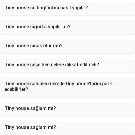
Tiny house su bağlantısı nasıl yapılır?
Tiny house sigorta yapılır mı?
Tiny house sıcak olur mu?
Tiny house seçerken nelere dikkat edilmeli?
Tiny house sahipleri nerede tiny house'larını park
edebilirler?
Tiny house sağlam mı?
Tiny house saglam mi?