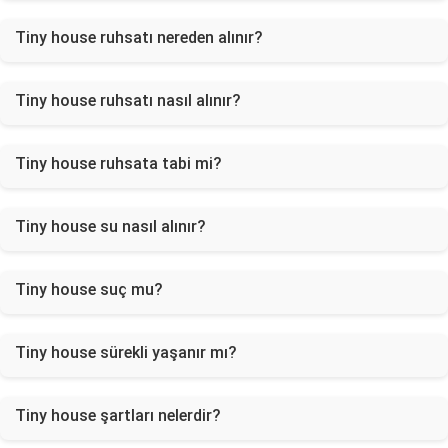
Tiny house ruhsatı nereden alınır?
Tiny house ruhsatı nasıl alınır?
Tiny house ruhsata tabi mi?
Tiny house su nasıl alınır?
Tiny house suç mu?
Tiny house sürekli yaşanır mı?
Tiny house şartları nelerdir?