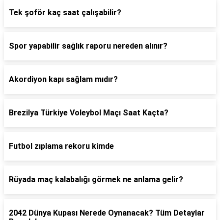
Tek şoför kaç saat çalışabilir?
Spor yapabilir sağlık raporu nereden alınır?
Akordiyon kapı sağlam mıdır?
Brezilya Türkiye Voleybol Maçı Saat Kaçta?
Futbol zıplama rekoru kimde
Rüyada maç kalabalığı görmek ne anlama gelir?
2042 Dünya Kupası Nerede Oynanacak? Tüm Detaylar