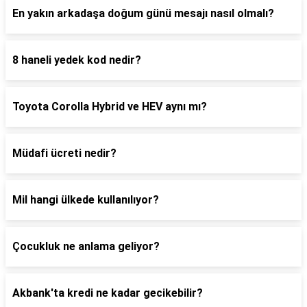
En yakın arkadaşa doğum günü mesajı nasıl olmalı?
8 haneli yedek kod nedir?
Toyota Corolla Hybrid ve HEV aynı mı?
Müdafi ücreti nedir?
Mil hangi ülkede kullanılıyor?
Çocukluk ne anlama geliyor?
Akbank'ta kredi ne kadar gecikebilir?