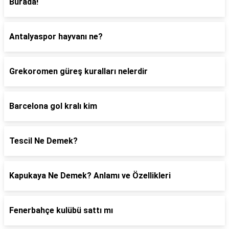
Burada!
Antalyaspor hayvanı ne?
Grekoromen güreş kuralları nelerdir
Barcelona gol kralı kim
Tescil Ne Demek?
Kapukaya Ne Demek? Anlamı ve Özellikleri
Fenerbahçe kulübü sattı mı