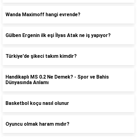
Wanda Maximoff hangi evrende?
Gülben Ergenin ilk eşi İlyas Atak ne iş yapıyor?
Türkiye'de şikeci takım kimdir?
Handikaplı MS 0.2 Ne Demek? - Spor ve Bahis
Dünyasında Anlamı
Basketbol koçu nasıl olunur
Oyuncu olmak haram mıdır?