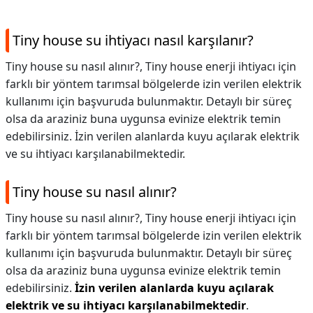
Tiny house su ihtiyacı nasıl karşılanır?
Tiny house su nasıl alınır?, Tiny house enerji ihtiyacı için
farklı bir yöntem tarımsal bölgelerde izin verilen elektrik
kullanımı için başvuruda bulunmaktır. Detaylı bir süreç
olsa da araziniz buna uygunsa evinize elektrik temin
edebilirsiniz. İzin verilen alanlarda kuyu açılarak elektrik
ve su ihtiyacı karşılanabilmektedir.
Tiny house su nasıl alınır?
Tiny house su nasıl alınır?,
Tiny house enerji ihtiyacı için
farklı bir yöntem tarımsal bölgelerde izin verilen elektrik
kullanımı için başvuruda bulunmaktır. Detaylı bir süreç
olsa da araziniz buna uygunsa evinize elektrik temin
edebilirsiniz.
İzin verilen alanlarda kuyu açılarak
elektrik ve su ihtiyacı karşılanabilmektedir
.