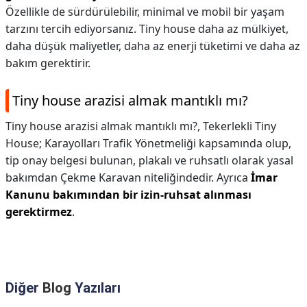
Özellikle de sürdürülebilir, minimal ve mobil bir yaşam
tarzını tercih ediyorsanız. Tiny house daha az mülkiyet,
daha düşük maliyetler, daha az enerji tüketimi ve daha az
bakım gerektirir.
Tiny house arazisi almak mantıklı mı?
Tiny house arazisi almak mantıklı mı?,
Tekerlekli Tiny
House; Karayolları Trafik Yönetmeliği kapsamında olup,
tip onay belgesi bulunan, plakalı ve ruhsatlı olarak yasal
bakımdan Çekme Karavan niteliğindedir. Ayrıca
İmar
Kanunu bakımından bir izin-ruhsat alınması
gerektirmez
.
Diğer
Blog
Yazıları