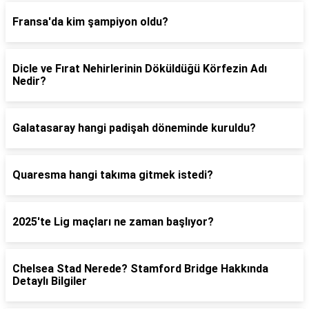
Fransa'da kim şampiyon oldu?
Dicle ve Fırat Nehirlerinin Döküldüğü Körfezin Adı
Nedir?
Galatasaray hangi padişah döneminde kuruldu?
Quaresma hangi takıma gitmek istedi?
2025'te Lig maçları ne zaman başlıyor?
Chelsea Stad Nerede? Stamford Bridge Hakkında
Detaylı Bilgiler