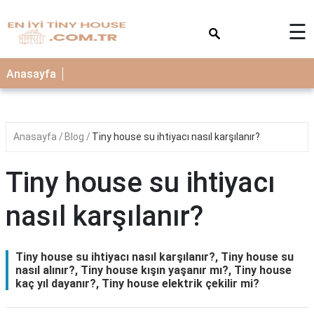
×
☰
Anasayfa
Anasayfa
Blog
Tiny house su ihtiyacı nasıl karşılanır?
Tiny house su ihtiyacı
nasıl karşılanır?
Tiny house su ihtiyacı nasıl karşılanır?, Tiny house su
nasıl alınır?, Tiny house kışın yaşanır mı?, Tiny house
kaç yıl dayanır?, Tiny house elektrik çekilir mi?