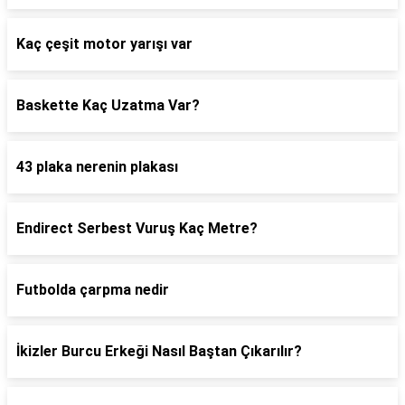
Kaç çeşit motor yarışı var
Baskette Kaç Uzatma Var?
43 plaka nerenin plakası
Endirect Serbest Vuruş Kaç Metre?
Futbolda çarpma nedir
İkizler Burcu Erkeği Nasıl Baştan Çıkarılır?