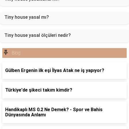
Tiny house yasal mı?
Tiny house yasal ölçüleri nedir?
Blog
Gülben Ergenin ilk eşi İlyas Atak ne iş yapıyor?
Türkiye'de şikeci takım kimdir?
Handikaplı MS 0.2 Ne Demek? - Spor ve Bahis
Dünyasında Anlamı