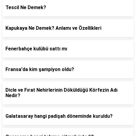
Tescil Ne Demek?
Kapukaya Ne Demek? Anlamı ve Özellikleri
Fenerbahçe kulübü sattı mı
Fransa'da kim şampiyon oldu?
Dicle ve Fırat Nehirlerinin Döküldüğü Körfezin Adı
Nedir?
Galatasaray hangi padişah döneminde kuruldu?