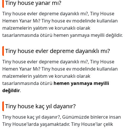
Tiny house yanar mı?
Tiny house evler depreme dayanıklı mı?, Tiny House
Hemen Yanar Mı? Tiny house ev modelinde kullanılan
malzemelerin yalıtım ve korunaklı olarak
tasarlanmasında ötürü hemen yanmaya meyilli değildir.
Tiny house evler depreme dayanıklı mı?
Tiny house evler depreme dayanıklı mı?,
Tiny House
Hemen Yanar Mı? Tiny house ev modelinde kullanılan
malzemelerin yalıtım ve korunaklı olarak
tasarlanmasında ötürü
hemen yanmaya meyilli
değildir
.
Tiny house kaç yıl dayanır?
Tiny house kaç yıl dayanır?,
Günümüzde binlerce insan
Tiny House'larda yaşamaktadır. Tiny House'lar çelik