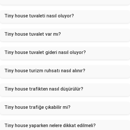
Tiny house tuvaleti nasıl oluyor?
Tiny house tuvalet var mı?
Tiny house tuvalet gideri nasıl oluyor?
Tiny house turizm ruhsatı nasıl alınır?
Tiny house trafikten nasıl düşürülür?
Tiny house trafiğe çıkabilir mi?
Tiny house yaparken nelere dikkat edilmeli?