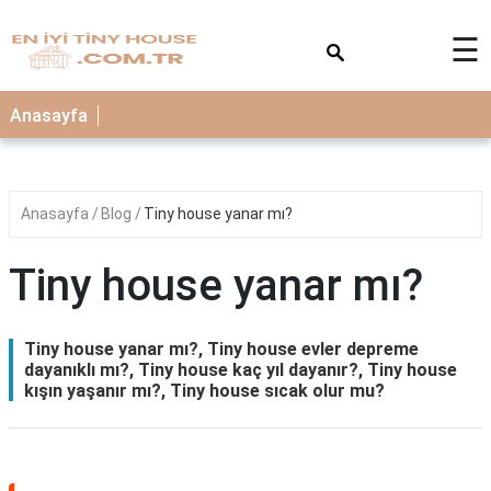
×
☰
Anasayfa
Anasayfa
Blog
Tiny house yanar mı?
Tiny house yanar mı?
Tiny house yanar mı?, Tiny house evler depreme
dayanıklı mı?, Tiny house kaç yıl dayanır?, Tiny house
kışın yaşanır mı?, Tiny house sıcak olur mu?