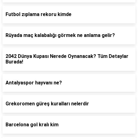
Futbol zıplama rekoru kimde
Rüyada maç kalabalığı görmek ne anlama gelir?
2042 Dünya Kupası Nerede Oynanacak? Tüm Detaylar
Burada!
Antalyaspor hayvanı ne?
Grekoromen güreş kuralları nelerdir
Barcelona gol kralı kim