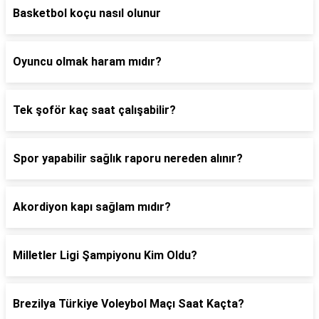
Basketbol koçu nasıl olunur
Oyuncu olmak haram mıdır?
Tek şoför kaç saat çalışabilir?
Spor yapabilir sağlık raporu nereden alınır?
Akordiyon kapı sağlam mıdır?
Milletler Ligi Şampiyonu Kim Oldu?
Brezilya Türkiye Voleybol Maçı Saat Kaçta?