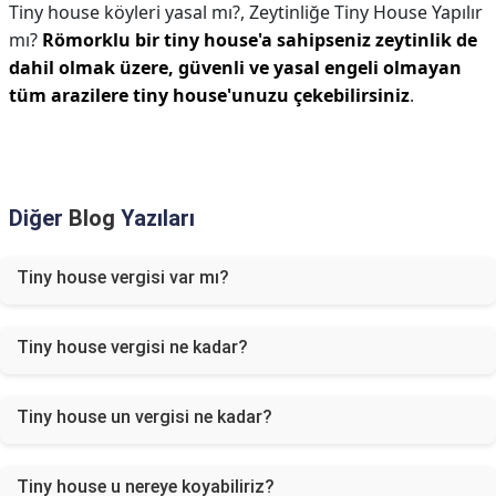
Tiny house köyleri yasal mı?,
Zeytinliğe Tiny House Yapılır
mı?
Römorklu bir tiny house'a sahipseniz zeytinlik de
dahil olmak üzere, güvenli ve yasal engeli olmayan
tüm arazilere tiny house'unuzu çekebilirsiniz
.
Diğer
Blog
Yazıları
Tiny house vergisi var mı?
Tiny house vergisi ne kadar?
Tiny house un vergisi ne kadar?
Tiny house u nereye koyabiliriz?