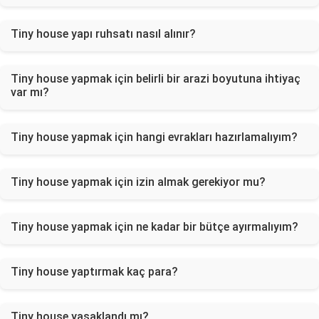
Tiny house yapı ruhsatı nasıl alınır?
Tiny house yapmak için belirli bir arazi boyutuna ihtiyaç
var mı?
Tiny house yapmak için hangi evrakları hazırlamalıyım?
Tiny house yapmak için izin almak gerekiyor mu?
Tiny house yapmak için ne kadar bir bütçe ayırmalıyım?
Tiny house yaptırmak kaç para?
Tiny house yasaklandı mı?