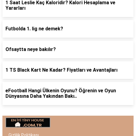
1 Saat Leslie Kaç Kaloridir? Kalori Hesaplama ve
Yararları
Futbolda 1. lig ne demek?
Ofsaytta neye bakılır?
1 TS Black Kart Ne Kadar? Fiyatları ve Avantajları
eFootball Hangi Ülkenin Oyunu? Öğrenin ve Oyun
Dünyasına Daha Yakından Bakı..
Gizlilik Politikası