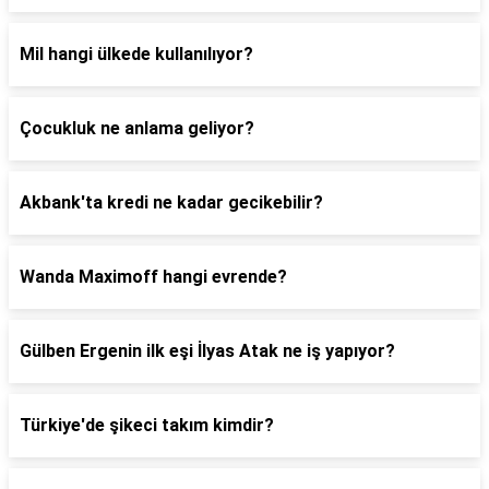
Mil hangi ülkede kullanılıyor?
Çocukluk ne anlama geliyor?
Akbank'ta kredi ne kadar gecikebilir?
Wanda Maximoff hangi evrende?
Gülben Ergenin ilk eşi İlyas Atak ne iş yapıyor?
Türkiye'de şikeci takım kimdir?