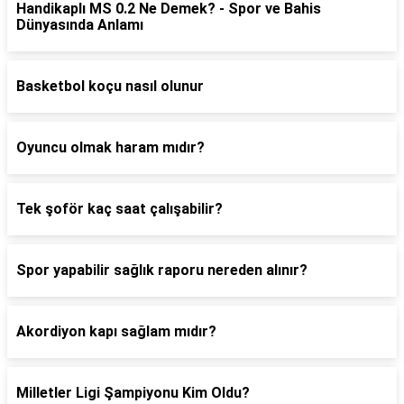
Handikaplı MS 0.2 Ne Demek? - Spor ve Bahis
Dünyasında Anlamı
Basketbol koçu nasıl olunur
Oyuncu olmak haram mıdır?
Tek şoför kaç saat çalışabilir?
Spor yapabilir sağlık raporu nereden alınır?
Akordiyon kapı sağlam mıdır?
Milletler Ligi Şampiyonu Kim Oldu?