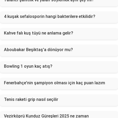
4 kuşak sefalosporin hangi bakterilere etkilidir?
Kahve falı kuş tüyü ne anlama gelir?
Aboubakar Beşiktaş'a dönüyor mu?
Bowling 1 oyun kaç atış?
Fenerbahçe'nin şampiyon olması için kaç puan lazım
Tenis raketi grip nasıl seçilir
Vezirköprü Kunduz Güreşleri 2025 ne zaman