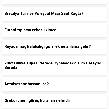
Brezilya Türkiye Voleybol Maçı Saat Kaçta?
Futbol zıplama rekoru kimde
Rüyada maç kalabalığı görmek ne anlama gelir?
2042 Dünya Kupası Nerede Oynanacak? Tüm Detaylar
Burada!
Antalyaspor hayvanı ne?
Grekoromen güreş kuralları nelerdir