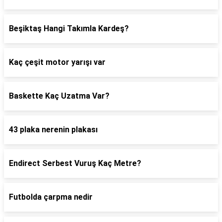
Beşiktaş Hangi Takımla Kardeş?
Kaç çeşit motor yarışı var
Baskette Kaç Uzatma Var?
43 plaka nerenin plakası
Endirect Serbest Vuruş Kaç Metre?
Futbolda çarpma nedir