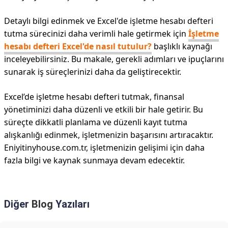
Detaylı bilgi edinmek ve Excel'de işletme hesabı defteri
tutma sürecinizi daha verimli hale getirmek için
İşletme
hesabı defteri Excel'de nasıl tutulur?
başlıklı kaynağı
inceleyebilirsiniz. Bu makale, gerekli adımları ve ipuçlarını
sunarak iş süreçlerinizi daha da geliştirecektir.
Excel’de işletme hesabı defteri tutmak, finansal
yönetiminizi daha düzenli ve etkili bir hale getirir. Bu
süreçte dikkatli planlama ve düzenli kayıt tutma
alışkanlığı edinmek, işletmenizin başarısını artıracaktır.
Eniyitinyhouse.com.tr, işletmenizin gelişimi için daha
fazla bilgi ve kaynak sunmaya devam edecektir.
Diğer
Blog
Yazıları