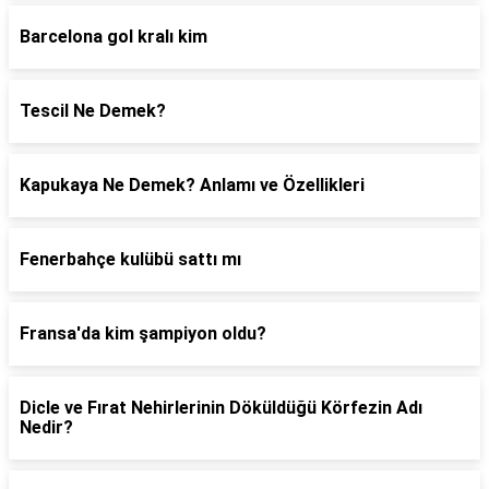
Barcelona gol kralı kim
Tescil Ne Demek?
Kapukaya Ne Demek? Anlamı ve Özellikleri
Fenerbahçe kulübü sattı mı
Fransa'da kim şampiyon oldu?
Dicle ve Fırat Nehirlerinin Döküldüğü Körfezin Adı
Nedir?