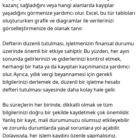
kazanç sağladığını veya hangi alanlarda kayıplar
yaşadığını görmenize yardımcı olur. Excel, bu tür tabloları
oluştururken grafik ve diagramlar ile verilerinizi
görselleştirmenize de olanak tanır.
Defterin düzenli tutulması, işletmenizin finansal durumu
üzerinde önemli bir etkiye sahiptir. Bu yüzden, her ayın
sonunda gelirlerinizi ve giderlerinizi kontrol etmek,
herhangi bir hata ya da kayıptan kaçınmanıza yardımcı
olur. Ayrıca, yıllık vergi beyannamesi için gerekli
bilgilerinizi derlemek de, düzenli bir işletme hesabı
defteri tutulması sayesinde daha kolay hale gelir.
Bu süreçlerin her birinde, dikkatli olmak ve tüm
bilgilerinizi doğru bir şekilde kaydetmek çok önemlidir.
Yanlış bir kayıt, mali durumunuzu olumsuz etkileyebilir
ve zorunlu durumlarda yasal sorunlara yol açabilir.
Dolayısıyla, her işlem kaydını özenle yapmalısınız.