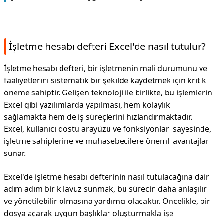
İşletme hesabı defteri Excel'de nasıl tutulur?
İşletme hesabı defteri, bir işletmenin mali durumunu ve
faaliyetlerini sistematik bir şekilde kaydetmek için kritik
öneme sahiptir. Gelişen teknoloji ile birlikte, bu işlemlerin
Excel gibi yazılımlarda yapılması, hem kolaylık
sağlamakta hem de iş süreçlerini hızlandırmaktadır.
Excel, kullanıcı dostu arayüzü ve fonksiyonları sayesinde,
işletme sahiplerine ve muhasebecilere önemli avantajlar
sunar.
Excel'de işletme hesabı defterinin nasıl tutulacağına dair
adım adım bir kılavuz sunmak, bu sürecin daha anlaşılır
ve yönetilebilir olmasına yardımcı olacaktır. Öncelikle, bir
dosya açarak uygun başlıklar oluşturmakla işe