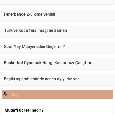
Fenerbahçe 2-0 kime yenildi
Türkiye Kupa final maçı ne zaman
Spor Yay Muayeneden Geçer mi?
Basketbol Oynamak Hangi Kaslarınızı Çalıştırır
Beşiktaş ambleminde neden ay yıldız var
Blog
Müdafi ücreti nedir?