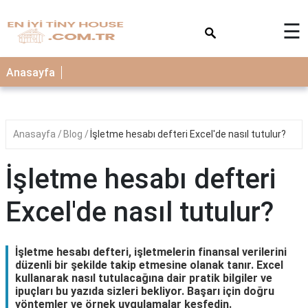
×
☰
Anasayfa
Anasayfa
Blog
İşletme hesabı defteri Excel'de nasıl tutulur?
İşletme hesabı defteri
Excel'de nasıl tutulur?
İşletme hesabı defteri, işletmelerin finansal verilerini
düzenli bir şekilde takip etmesine olanak tanır. Excel
kullanarak nasıl tutulacağına dair pratik bilgiler ve
ipuçları bu yazıda sizleri bekliyor. Başarı için doğru
yöntemler ve örnek uygulamalar keşfedin.