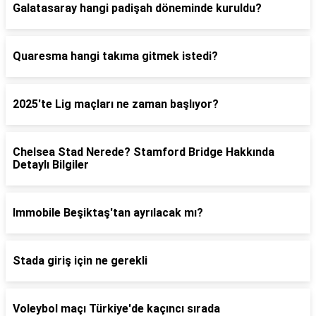
Galatasaray hangi padişah döneminde kuruldu?
Quaresma hangi takıma gitmek istedi?
2025'te Lig maçları ne zaman başlıyor?
Chelsea Stad Nerede? Stamford Bridge Hakkında
Detaylı Bilgiler
Immobile Beşiktaş'tan ayrılacak mı?
Stada giriş için ne gerekli
Voleybol maçı Türkiye'de kaçıncı sırada