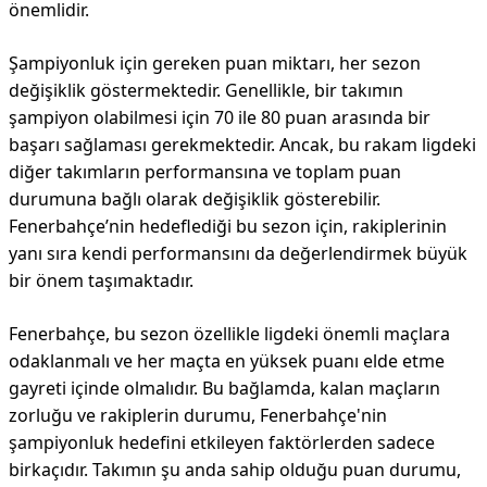
önemlidir.
Şampiyonluk için gereken puan miktarı, her sezon
değişiklik göstermektedir. Genellikle, bir takımın
şampiyon olabilmesi için 70 ile 80 puan arasında bir
başarı sağlaması gerekmektedir. Ancak, bu rakam ligdeki
diğer takımların performansına ve toplam puan
durumuna bağlı olarak değişiklik gösterebilir.
Fenerbahçe’nin hedeflediği bu sezon için, rakiplerinin
yanı sıra kendi performansını da değerlendirmek büyük
bir önem taşımaktadır.
Fenerbahçe, bu sezon özellikle ligdeki önemli maçlara
odaklanmalı ve her maçta en yüksek puanı elde etme
gayreti içinde olmalıdır. Bu bağlamda, kalan maçların
zorluğu ve rakiplerin durumu, Fenerbahçe'nin
şampiyonluk hedefini etkileyen faktörlerden sadece
birkaçıdır. Takımın şu anda sahip olduğu puan durumu,