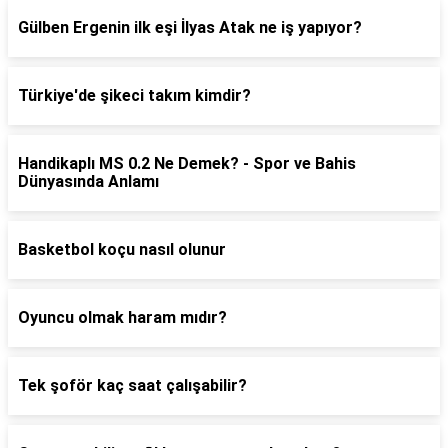
Gülben Ergenin ilk eşi İlyas Atak ne iş yapıyor?
Türkiye'de şikeci takım kimdir?
Handikaplı MS 0.2 Ne Demek? - Spor ve Bahis
Dünyasında Anlamı
Basketbol koçu nasıl olunur
Oyuncu olmak haram mıdır?
Tek şoför kaç saat çalışabilir?