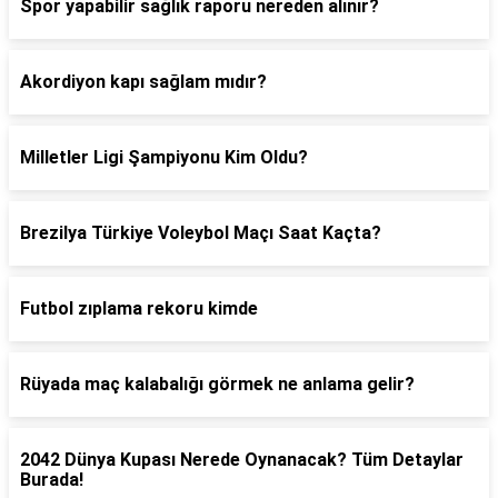
Spor yapabilir sağlık raporu nereden alınır?
Akordiyon kapı sağlam mıdır?
Milletler Ligi Şampiyonu Kim Oldu?
Brezilya Türkiye Voleybol Maçı Saat Kaçta?
Futbol zıplama rekoru kimde
Rüyada maç kalabalığı görmek ne anlama gelir?
2042 Dünya Kupası Nerede Oynanacak? Tüm Detaylar
Burada!