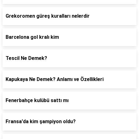
Grekoromen güreş kuralları nelerdir
Barcelona gol kralı kim
Tescil Ne Demek?
Kapukaya Ne Demek? Anlamı ve Özellikleri
Fenerbahçe kulübü sattı mı
Fransa'da kim şampiyon oldu?