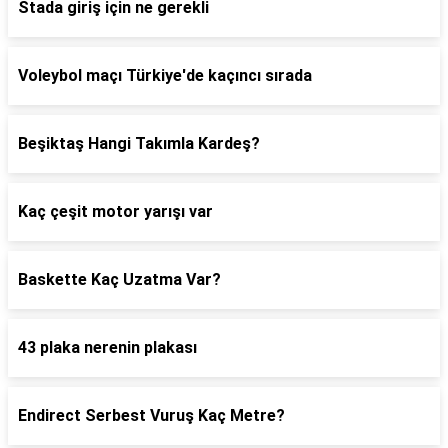
Stada giriş için ne gerekli
Voleybol maçı Türkiye'de kaçıncı sırada
Beşiktaş Hangi Takımla Kardeş?
Kaç çeşit motor yarışı var
Baskette Kaç Uzatma Var?
43 plaka nerenin plakası
Endirect Serbest Vuruş Kaç Metre?