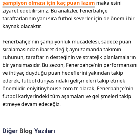
şampiyon olması için kaç puan lazım
makalesini
ziyaret edebilirsiniz. Bu analizler, Fenerbahçe
taraftarlarının yanı sıra futbol severler için de önemli bir
kaynak olacaktır.
Fenerbahçe'nin şampiyonluk mücadelesi, sadece puan
sıralamasından ibaret değil; aynı zamanda takımın
ruhunun, taraftarın desteğinin ve stratejik planlamaların
bir yansımasıdır. Bu sezon, Fenerbahçe’nin performansını
ve ihtiyaç duyduğu puan hedeflerini yakından takip
ederek, futbol dünyasındaki gelişmeleri takip etmek
önemlidir. eniyitinyhouse.com.tr olarak, Fenerbahçe'nin
futbol kariyerindeki tüm aşamaları ve gelişmeleri takip
etmeye devam edeceğiz.
Diğer
Blog
Yazıları