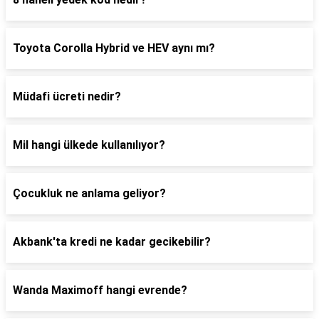
Toyota Corolla Hybrid ve HEV aynı mı?
Müdafi ücreti nedir?
Mil hangi ülkede kullanılıyor?
Çocukluk ne anlama geliyor?
Akbank'ta kredi ne kadar gecikebilir?
Wanda Maximoff hangi evrende?