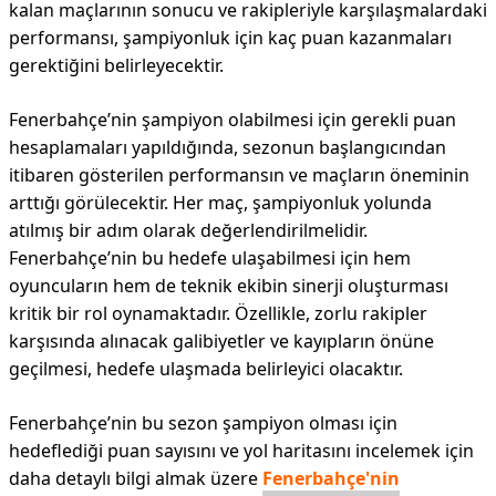
kalan maçlarının sonucu ve rakipleriyle karşılaşmalardaki
performansı, şampiyonluk için kaç puan kazanmaları
gerektiğini belirleyecektir.
Fenerbahçe’nin şampiyon olabilmesi için gerekli puan
hesaplamaları yapıldığında, sezonun başlangıcından
itibaren gösterilen performansın ve maçların öneminin
arttığı görülecektir. Her maç, şampiyonluk yolunda
atılmış bir adım olarak değerlendirilmelidir.
Fenerbahçe’nin bu hedefe ulaşabilmesi için hem
oyuncuların hem de teknik ekibin sinerji oluşturması
kritik bir rol oynamaktadır. Özellikle, zorlu rakipler
karşısında alınacak galibiyetler ve kayıpların önüne
geçilmesi, hedefe ulaşmada belirleyici olacaktır.
Fenerbahçe’nin bu sezon şampiyon olması için
hedeflediği puan sayısını ve yol haritasını incelemek için
daha detaylı bilgi almak üzere
Fenerbahçe'nin