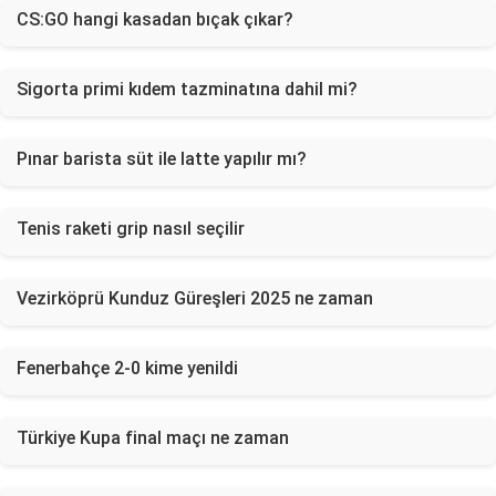
CS:GO hangi kasadan bıçak çıkar?
Sigorta primi kıdem tazminatına dahil mi?
Pınar barista süt ile latte yapılır mı?
Tenis raketi grip nasıl seçilir
Vezirköprü Kunduz Güreşleri 2025 ne zaman
Fenerbahçe 2-0 kime yenildi
Türkiye Kupa final maçı ne zaman