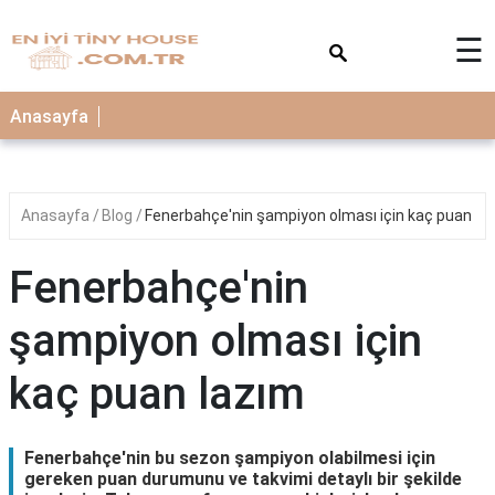
×
☰
Anasayfa
Anasayfa
Blog
Fenerbahçe'nin şampiyon olması için kaç puan la
Fenerbahçe'nin
şampiyon olması için
kaç puan lazım
Fenerbahçe'nin bu sezon şampiyon olabilmesi için
gereken puan durumunu ve takvimi detaylı bir şekilde