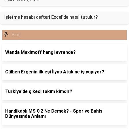
İşletme hesabı defteri Excel'de nasıl tutulur?
Blog
Wanda Maximoff hangi evrende?
Gülben Ergenin ilk eşi İlyas Atak ne iş yapıyor?
Türkiye'de şikeci takım kimdir?
Handikaplı MS 0.2 Ne Demek? - Spor ve Bahis
Dünyasında Anlamı