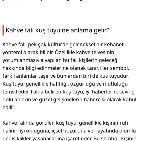
Kahve falı kuş tüyü ne anlama gelir?
Kahve falı, pek çok kültürde geleneksel bir kehanet
yöntemi olarak bilinir. Özellikle kahve telvesinin
yorumlanmasıyla yapılan bu fal, kişilerin geleceği
hakkında bilgi edinmelerine olanak tanır. Her sembol,
farklı anlamlar taşır ve bunlardan biri de kuş tüyüdür.
Kuş tüyü, genellikle hafifliği, özgürlüğü ve mutluluğu
temsil eder. Falda beliren kuş tüyü, iyi haberlerin, sevinç
dolu anların ve güzel gelişmelerin habercisi olarak kabul
edilir.
Kahve falında görülen kuş tüyü, genellikle kişinin ruh
halinin iyi olduğuna, içsel huzuruna ve hayatında olumlu
değişiklikler yaşanacağına işaret eder. Bu sembol, kişinin