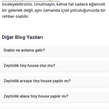
inceleyebilirsiniz. Unutmayın, kahve falı sadece eğlenceli
bir gelenek değil, aynı zamanda içsel yolculuğunuzda bir
rehber olabilir.
Diğer
Blog
Yazıları
Diablo ne anlama gelir?
Zeytinlik tiny house olur mu?
Zeytinlik arsaya tiny house yapılır mı?
Zeytinlik alana tiny house yapılır mı?