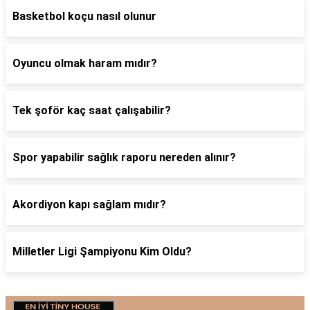
Basketbol koçu nasıl olunur
Oyuncu olmak haram mıdır?
Tek şoför kaç saat çalışabilir?
Spor yapabilir sağlık raporu nereden alınır?
Akordiyon kapı sağlam mıdır?
Milletler Ligi Şampiyonu Kim Oldu?