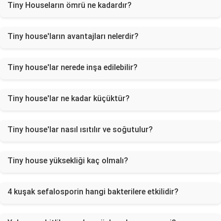
Tiny Houseların ömrü ne kadardır?
Tiny house'ların avantajları nelerdir?
Tiny house'lar nerede inşa edilebilir?
Tiny house'lar ne kadar küçüktür?
Tiny house'lar nasıl ısıtılır ve soğutulur?
Tiny house yüksekliği kaç olmalı?
4 kuşak sefalosporin hangi bakterilere etkilidir?