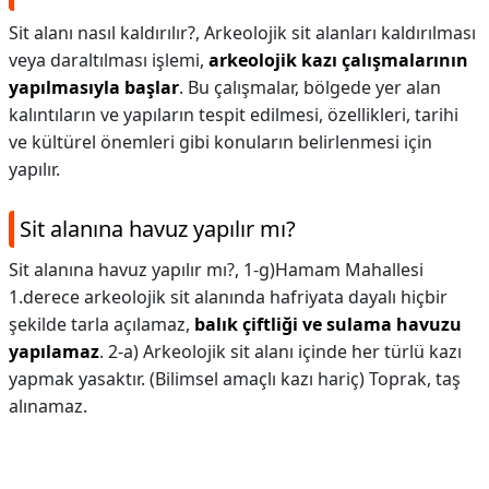
Sit alanı nasıl kaldırılır?,
Arkeolojik sit alanları kaldırılması
veya daraltılması işlemi,
arkeolojik kazı çalışmalarının
yapılmasıyla başlar
. Bu çalışmalar, bölgede yer alan
kalıntıların ve yapıların tespit edilmesi, özellikleri, tarihi
ve kültürel önemleri gibi konuların belirlenmesi için
yapılır.
Sit alanına havuz yapılır mı?
Sit alanına havuz yapılır mı?,
1-g)Hamam Mahallesi
1.derece arkeolojik sit alanında hafriyata dayalı hiçbir
şekilde tarla açılamaz,
balık çiftliği ve sulama havuzu
yapılamaz
. 2-a) Arkeolojik sit alanı içinde her türlü kazı
yapmak yasaktır. (Bilimsel amaçlı kazı hariç) Toprak, taş
alınamaz.