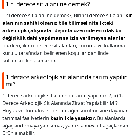
1 ci derece sit alanı ne demek?
1 ci derece sit alanı ne demek?,
Birinci derece sit alanı;
sit
alanının sahibi olsanız bile bilimsel nitelikteki
arkeolojik çalışmalar dışında üzerinde en ufak bir
değişiklik dahi yapılmasına izin verilmeyen alanlar
olurken, ikinci derece sit alanları; koruma ve kullanma
kurulu tarafından belirlenen koşullar dahilinde
kullanılabilen alanlardır.
1 derece arkeolojik sit alanında tarım yapılır
mı?
1 derece arkeolojik sit alanında tarım yapılır mı?,
b) 1.
Derece Arkeolojik Sit Alanında Ziraat Yapılabilir Mi?
Höyük ve Tümülüsler de toprağın sürülmesine dayanan
tarımsal faaliyetlerin
kesinlikle yasaktır
. Bu alanlarda
ağaçlandırmaya yapılamaz; yalnızca mevcut ağaçlardan
ürün alınabilir.