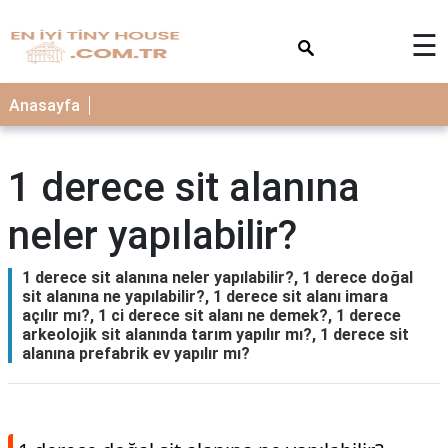
×
☰
Anasayfa
1 derece sit alanına
neler yapılabilir?
1 derece sit alanına neler yapılabilir?, 1 derece doğal
sit alanına ne yapılabilir?, 1 derece sit alanı imara
açılır mı?, 1 ci derece sit alanı ne demek?, 1 derece
arkeolojik sit alanında tarım yapılır mı?, 1 derece sit
alanına prefabrik ev yapılır mı?