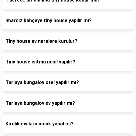
Imarsız bahçeye tiny house yapılır mı?
Tiny house ev nerelere kurulur?
Tiny house ısıtma nasıl yapılır?
Tarlaya bungalov otel yapılır mı?
Tarlaya bungalov ev yapılır mı?
Kiralık evi kiralamak yasal mı?