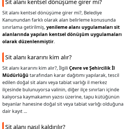
Sit alanı kentsel dönüşüme girer mi?
Sit alanı kentsel dönüşüme girer mi?,
Belediye
Kanunundan farklı olarak alan belirleme konusunda
sınırlama getirilmiş,
yenileme alanı uygulamaları sit
alanlarında yapılan kentsel dönüşüm uygulamaları
olarak düzenlenmiştir
.
Sit alanı kararını kim alır?
Sit alanı kararını kim alır?,
İlgili
Çevre ve Şehircilik İl
Müdürlüğü
tarafından karar dağıtımı yapılarak, tescil
edilen doğal sit alanı veya tabiat varlığı il merkez
ilçesinde bulunuyorsa valinin, diğer ilçe sınırları içinde
kalıyorsa kaymakamın yazısı üzerine, tapu kütüğünün
beyanlar hanesine doğal sit veya tabiat varlığı olduğuna
dair kayıt ...
Sit alanı nasıl kaldırılır?