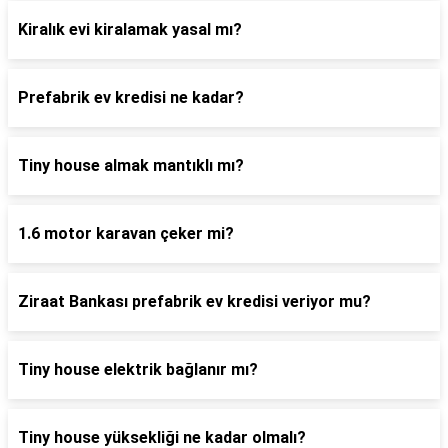
Kiralık evi kiralamak yasal mı?
Prefabrik ev kredisi ne kadar?
Tiny house almak mantıklı mı?
1.6 motor karavan çeker mi?
Ziraat Bankası prefabrik ev kredisi veriyor mu?
Tiny house elektrik bağlanır mı?
Tiny house yüksekliği ne kadar olmalı?