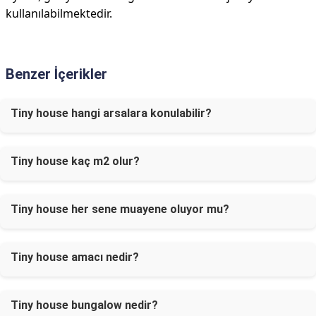
kullanılabilmektedir.
Benzer İçerikler
Tiny house hangi arsalara konulabilir?
Tiny house kaç m2 olur?
Tiny house her sene muayene oluyor mu?
Tiny house amacı nedir?
Tiny house bungalow nedir?