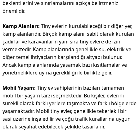
beklentilerini ve sınırlamalarını açıkça belirtmeniz
önemlidir.
Kamp Alanları:
Tiny evlerin kurulabileceği bir diğer yer,
kamp alanlarıdır. Birçok kamp alanı, sabit olarak kurulan
çadırlar ve karavanların yanı sıra tiny evlere de izin
vermektedir. Kamp alanlarında genellikle su, elektrik ve
diğer temel ihtiyaçların karşılandığı altyapı bulunur.
Ancak kamp alanlarında yaşamak bazı kısıtlamalar ve
yönetmeliklere uyma gerekliliği ile birlikte gelir.
Mobil Yaşam:
Tiny ev sahiplerinin bazıları tamamen
mobil bir yaşam tarzı seçmektedir. Bu kişiler, evlerini
sürekli olarak farklı yerlere taşımakta ve farklı bölgelerde
yaşamaktadır. Mobil tiny evler, genellikle tekerlekli bir
şasi üzerine inşa edilir ve çoğu trafik kurallarına uygun
olarak seyahat edebilecek şekilde tasarlanır.