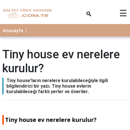
×
☰
Anasayfa
Tiny house ev nerelere
kurulur?
Tiny house'ların nerelere kurulabileceğiyle ilgili
bilgilendirici bir yazı. Tiny house evlerin
kurulabileceği farklı yerler ve öneriler.
Tiny house ev nerelere kurulur?