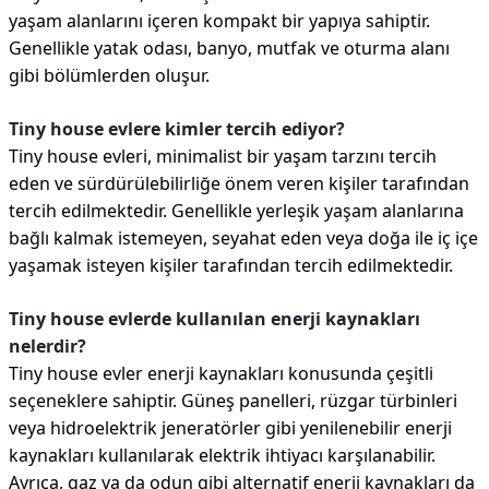
yaşam alanlarını içeren kompakt bir yapıya sahiptir.
Genellikle yatak odası, banyo, mutfak ve oturma alanı
gibi bölümlerden oluşur.
Tiny house evlere kimler tercih ediyor?
Tiny house evleri, minimalist bir yaşam tarzını tercih
eden ve sürdürülebilirliğe önem veren kişiler tarafından
tercih edilmektedir. Genellikle yerleşik yaşam alanlarına
bağlı kalmak istemeyen, seyahat eden veya doğa ile iç içe
yaşamak isteyen kişiler tarafından tercih edilmektedir.
Tiny house evlerde kullanılan enerji kaynakları
nelerdir?
Tiny house evler enerji kaynakları konusunda çeşitli
seçeneklere sahiptir. Güneş panelleri, rüzgar türbinleri
veya hidroelektrik jeneratörler gibi yenilenebilir enerji
kaynakları kullanılarak elektrik ihtiyacı karşılanabilir.
Ayrıca, gaz ya da odun gibi alternatif enerji kaynakları da