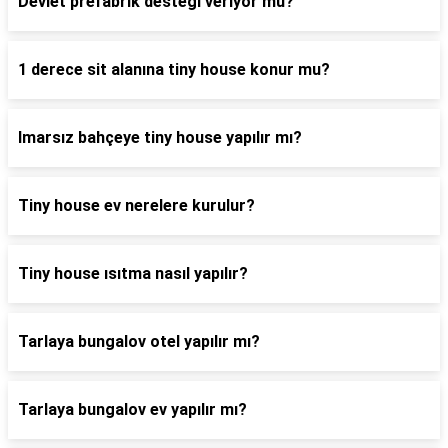
Devlet prefabrik desteği veriyor mu?
1 derece sit alanına tiny house konur mu?
Imarsız bahçeye tiny house yapılır mı?
Tiny house ev nerelere kurulur?
Tiny house ısıtma nasıl yapılır?
Tarlaya bungalov otel yapılır mı?
Tarlaya bungalov ev yapılır mı?