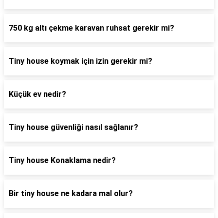
750 kg altı çekme karavan ruhsat gerekir mi?
Tiny house koymak için izin gerekir mi?
Küçük ev nedir?
Tiny house güvenliği nasıl sağlanır?
Tiny house Konaklama nedir?
Bir tiny house ne kadara mal olur?