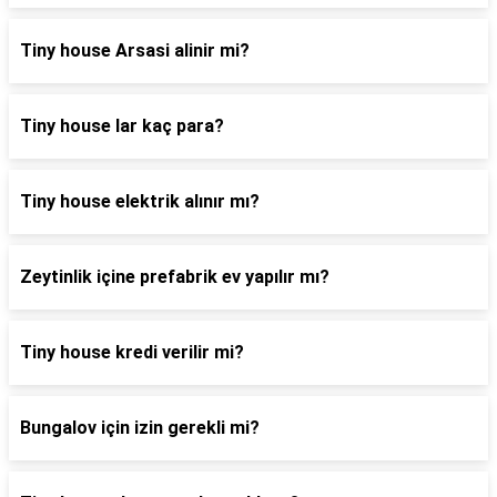
Tiny house Arsasi alinir mi?
Tiny house lar kaç para?
Tiny house elektrik alınır mı?
Zeytinlik içine prefabrik ev yapılır mı?
Tiny house kredi verilir mi?
Bungalov için izin gerekli mi?