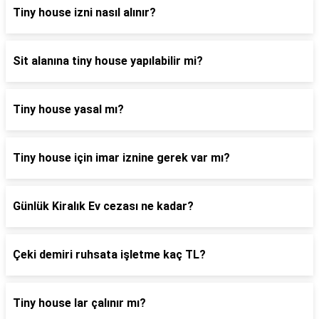
Tiny house izni nasıl alınır?
Sit alanına tiny house yapılabilir mi?
Tiny house yasal mı?
Tiny house için imar iznine gerek var mı?
Günlük Kiralık Ev cezası ne kadar?
Çeki demiri ruhsata işletme kaç TL?
Tiny house lar çalınır mı?