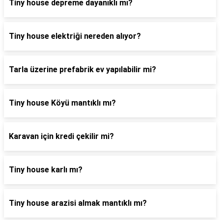
Tiny house depreme dayanıklı mı?
Tiny house elektriği nereden alıyor?
Tarla üzerine prefabrik ev yapılabilir mi?
Tiny house Köyü mantıklı mı?
Karavan için kredi çekilir mi?
Tiny house karlı mı?
Tiny house arazisi almak mantıklı mı?