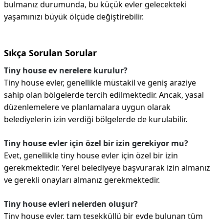
bulmanız durumunda, bu küçük evler gelecekteki
yaşamınızı büyük ölçüde değiştirebilir.
Sıkça Sorulan Sorular
Tiny house ev nerelere kurulur?
Tiny house evler, genellikle müstakil ve geniş araziye
sahip olan bölgelerde tercih edilmektedir. Ancak, yasal
düzenlemelere ve planlamalara uygun olarak
belediyelerin izin verdiği bölgelerde de kurulabilir.
Tiny house evler için özel bir izin gerekiyor mu?
Evet, genellikle tiny house evler için özel bir izin
gerekmektedir. Yerel belediyeye başvurarak izin almanız
ve gerekli onayları almanız gerekmektedir.
Tiny house evleri nelerden oluşur?
Tiny house evler, tam teşekküllü bir evde bulunan tüm