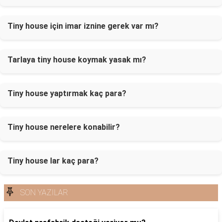
Tiny house için imar iznine gerek var mı?
Tarlaya tiny house koymak yasak mı?
Tiny house yaptırmak kaç para?
Tiny house nerelere konabilir?
Tiny house lar kaç para?
SON YAZILAR