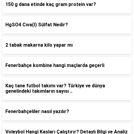
150 g dana etinde kaç gram protein var?
HgSO4 Cıva(I) Sülfat Nedir?
2 tabak makarna kilo yapar mı
Fenerbahçe kombine hangi maçlarda geçerli
Kaç tane futbol takımı var? Türkiye ve dünya
genelindeki takımların sayısı ..
Fenerbahçeliler nasıl yazılır?
Voleybol Hangi Kasları Çalıştırır? Detaylı Bilgi ve Analiz