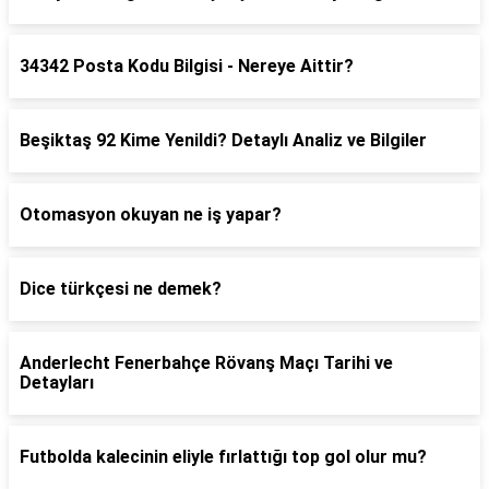
34342 Posta Kodu Bilgisi - Nereye Aittir?
Beşiktaş 92 Kime Yenildi? Detaylı Analiz ve Bilgiler
Otomasyon okuyan ne iş yapar?
Dice türkçesi ne demek?
Anderlecht Fenerbahçe Rövanş Maçı Tarihi ve
Detayları
Futbolda kalecinin eliyle fırlattığı top gol olur mu?