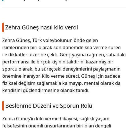
Zehra Güneş nasıl kilo verdi
Zehra Güneş, Türk voleybolunun önde gelen
isimlerinden biri olarak son dönemde kilo verme süreci
ile dikkatleri üzerine çekti. Genç yaşına rağmen, sahadaki
performansı ile birçok kişinin takdirini kazanmış bir
sporcu olarak, bu süreçteki deneyimlerini paylaşmanın
önemine inanıyor. Kilo verme süreci, Güneş için sadece
fiziksel değişim sağlamakla kalmayıp, mental olarak da
kendisini güçlendirmesine olanak tanıdı.
Beslenme Düzeni ve Sporun Rolü
Zehra Güneş’in kilo verme hikayesi, sağlıklı yaşam
felsefesinin önemli unsurlarından biri olan dengeli