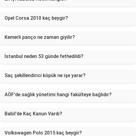
Opel Corsa 2010 kaç beygir?
Kemerli panço ne zaman giyilir?
İstanbul neden 53 günde fethedildi?
Saç şekillendirici köpük ne işe yarar?
AÖF'de sağlık yönetimi hangi fakülteye bağlıdır?
Babil'de Kaç Kanun Vardı?
Volkswagen Polo 2015 kaç beygir?