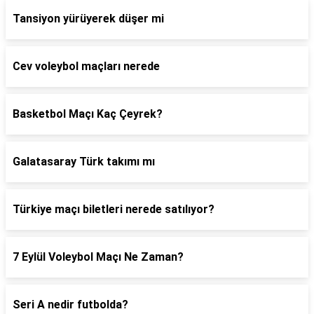
Tansiyon yürüyerek düşer mi
Cev voleybol maçları nerede
Basketbol Maçı Kaç Çeyrek?
Galatasaray Türk takımı mı
Türkiye maçı biletleri nerede satılıyor?
7 Eylül Voleybol Maçı Ne Zaman?
Seri A nedir futbolda?