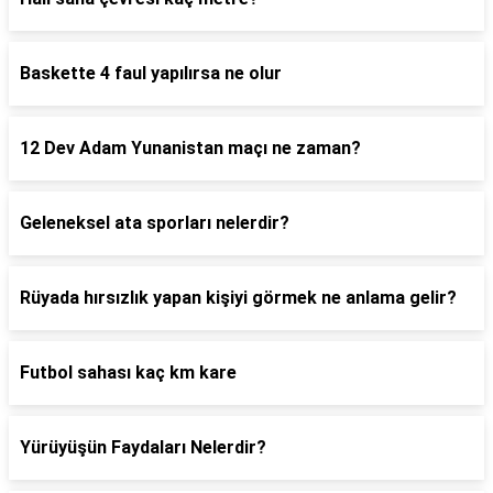
Baskette 4 faul yapılırsa ne olur
12 Dev Adam Yunanistan maçı ne zaman?
Geleneksel ata sporları nelerdir?
Rüyada hırsızlık yapan kişiyi görmek ne anlama gelir?
Futbol sahası kaç km kare
Yürüyüşün Faydaları Nelerdir?