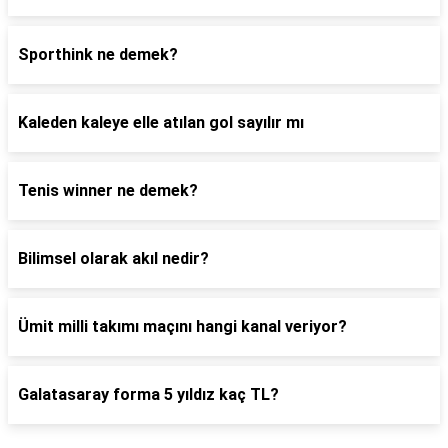
Sporthink ne demek?
Kaleden kaleye elle atılan gol sayılır mı
Tenis winner ne demek?
Bilimsel olarak akıl nedir?
Ümit milli takımı maçını hangi kanal veriyor?
Galatasaray forma 5 yıldız kaç TL?