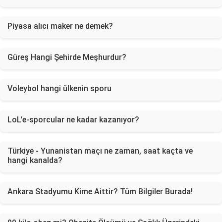
Piyasa alıcı maker ne demek?
Güreş Hangi Şehirde Meşhurdur?
Voleybol hangi ülkenin sporu
LoL'e-sporcular ne kadar kazanıyor?
Türkiye - Yunanistan maçı ne zaman, saat kaçta ve
hangi kanalda?
Ankara Stadyumu Kime Aittir? Tüm Bilgiler Burada!