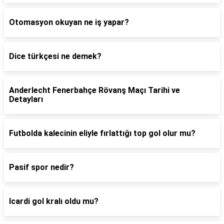
Otomasyon okuyan ne iş yapar?
Dice türkçesi ne demek?
Anderlecht Fenerbahçe Rövanş Maçı Tarihi ve
Detayları
Futbolda kalecinin eliyle fırlattığı top gol olur mu?
Pasif spor nedir?
Icardi gol kralı oldu mu?