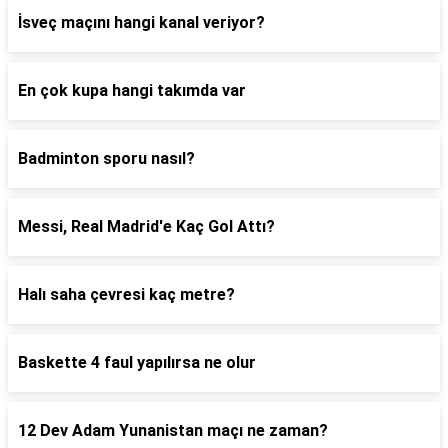
İsveç maçını hangi kanal veriyor?
En çok kupa hangi takımda var
Badminton sporu nasıl?
Messi, Real Madrid'e Kaç Gol Attı?
Halı saha çevresi kaç metre?
Baskette 4 faul yapılırsa ne olur
12 Dev Adam Yunanistan maçı ne zaman?