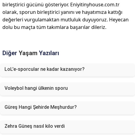
birleştirici gücünü gösteriyor. Eniyitinyhouse.com.tr
olarak, sporun birleştirici yanını ve hayatımıza kattığı
değerleri vurgulamaktan mutluluk duyuyoruz. Heyecan
dolu bu maçta tüm takımlara başarılar dileriz.
Diğer
Yaşam
Yazıları
LoL'e-sporcular ne kadar kazanıyor?
Voleybol hangi ülkenin sporu
Güreş Hangi Şehirde Meşhurdur?
Zehra Güneş nasıl kilo verdi