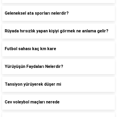
Geleneksel ata sporları nelerdir?
Rüyada hırsızlık yapan kişiyi görmek ne anlama gelir?
Futbol sahası kaç km kare
Yürüyüşün Faydaları Nelerdir?
Tansiyon yürüyerek düşer mi
Cev voleybol maçları nerede