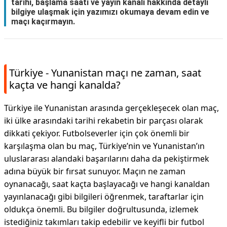
tarihi, başlama saati ve yayın kanalı hakkında detaylı
bilgiye ulaşmak için yazımızı okumaya devam edin ve
maçı kaçırmayın.
Türkiye - Yunanistan maçı ne zaman, saat
kaçta ve hangi kanalda?
Türkiye ile Yunanistan arasında gerçekleşecek olan maç,
iki ülke arasındaki tarihi rekabetin bir parçası olarak
dikkati çekiyor. Futbolseverler için çok önemli bir
karşılaşma olan bu maç, Türkiye’nin ve Yunanistan’ın
uluslararası alandaki başarılarını daha da pekiştirmek
adına büyük bir fırsat sunuyor. Maçın ne zaman
oynanacağı, saat kaçta başlayacağı ve hangi kanaldan
yayınlanacağı gibi bilgileri öğrenmek, taraftarlar için
oldukça önemli. Bu bilgiler doğrultusunda, izlemek
istediğiniz takımları takip edebilir ve keyifli bir futbol