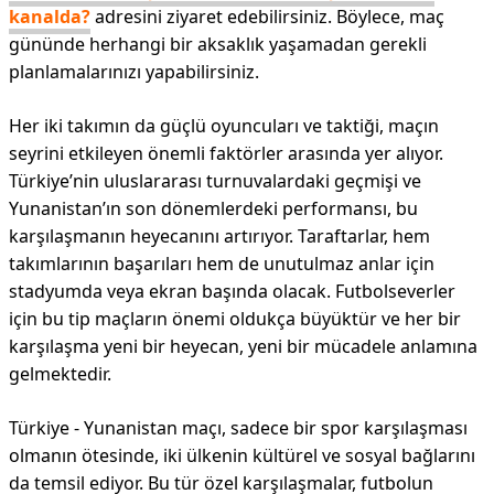
kanalda?
adresini ziyaret edebilirsiniz. Böylece, maç
gününde herhangi bir aksaklık yaşamadan gerekli
planlamalarınızı yapabilirsiniz.
Her iki takımın da güçlü oyuncuları ve taktiği, maçın
seyrini etkileyen önemli faktörler arasında yer alıyor.
Türkiye’nin uluslararası turnuvalardaki geçmişi ve
Yunanistan’ın son dönemlerdeki performansı, bu
karşılaşmanın heyecanını artırıyor. Taraftarlar, hem
takımlarının başarıları hem de unutulmaz anlar için
stadyumda veya ekran başında olacak. Futbolseverler
için bu tip maçların önemi oldukça büyüktür ve her bir
karşılaşma yeni bir heyecan, yeni bir mücadele anlamına
gelmektedir.
Türkiye - Yunanistan maçı, sadece bir spor karşılaşması
olmanın ötesinde, iki ülkenin kültürel ve sosyal bağlarını
da temsil ediyor. Bu tür özel karşılaşmalar, futbolun