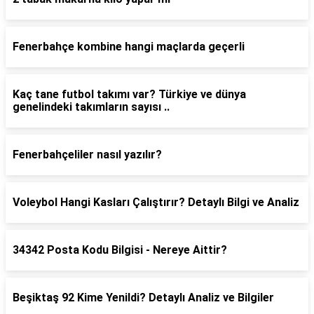
Fenerbahçe kombine hangi maçlarda geçerli
Kaç tane futbol takımı var? Türkiye ve dünya
genelindeki takımların sayısı ..
Fenerbahçeliler nasıl yazılır?
Voleybol Hangi Kasları Çalıştırır? Detaylı Bilgi ve Analiz
34342 Posta Kodu Bilgisi - Nereye Aittir?
Beşiktaş 92 Kime Yenildi? Detaylı Analiz ve Bilgiler