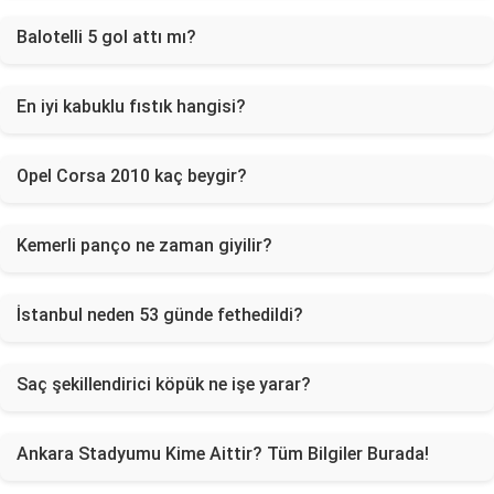
Balotelli 5 gol attı mı?
En iyi kabuklu fıstık hangisi?
Opel Corsa 2010 kaç beygir?
Kemerli panço ne zaman giyilir?
İstanbul neden 53 günde fethedildi?
Saç şekillendirici köpük ne işe yarar?
Ankara Stadyumu Kime Aittir? Tüm Bilgiler Burada!