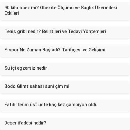
90 kilo obez mi? Obezite Ölçümü ve Sağlık Üzerindeki
Etkileri
Tenis gribi nedir? Belirtileri ve Tedavi Yöntemleri
E-spor Ne Zaman Başladı? Tarihçesi ve Gelişimi
Su içi egzersiz nedir
Bodo Glimt sahası suni çim mi
Fatih Terim üst üste kaç kez şampiyon oldu
Değer ifadesi nedir?