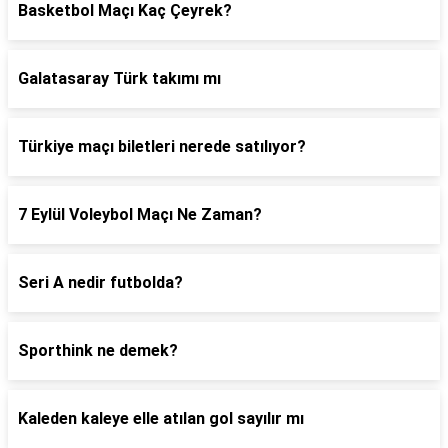
Basketbol Maçı Kaç Çeyrek?
Galatasaray Türk takımı mı
Türkiye maçı biletleri nerede satılıyor?
7 Eylül Voleybol Maçı Ne Zaman?
Seri A nedir futbolda?
Sporthink ne demek?
Kaleden kaleye elle atılan gol sayılır mı