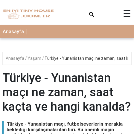
×
☰
Anasayfa
Anasayfa
Yaşam
Türkiye - Yunanistan maçı ne zaman, saat kaç
Türkiye - Yunanistan
maçı ne zaman, saat
kaçta ve hangi kanalda?
Türkiye - Yunanistan maçı, futbolseverlerin merakla
beklediği karşılaşmalardan biri. Bu önemli maçın