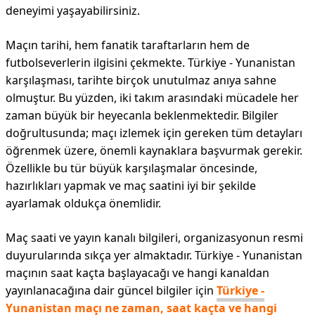
deneyimi yaşayabilirsiniz.
Maçın tarihi, hem fanatik taraftarların hem de
futbolseverlerin ilgisini çekmekte. Türkiye - Yunanistan
karşılaşması, tarihte birçok unutulmaz anıya sahne
olmuştur. Bu yüzden, iki takım arasındaki mücadele her
zaman büyük bir heyecanla beklenmektedir. Bilgiler
doğrultusunda; maçı izlemek için gereken tüm detayları
öğrenmek üzere, önemli kaynaklara başvurmak gerekir.
Özellikle bu tür büyük karşılaşmalar öncesinde,
hazırlıkları yapmak ve maç saatini iyi bir şekilde
ayarlamak oldukça önemlidir.
Maç saati ve yayın kanalı bilgileri, organizasyonun resmi
duyurularında sıkça yer almaktadır. Türkiye - Yunanistan
maçının saat kaçta başlayacağı ve hangi kanaldan
yayınlanacağına dair güncel bilgiler için
Türkiye -
Yunanistan maçı ne zaman, saat kaçta ve hangi