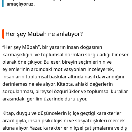
amaçlıyoruz.
Her şey Mübah ne anlatıyor?
“Her şey Mübah”, bir yazarın insan doğasının
karmaşıklığını ve toplumsal normları sorguladığı bir eser
olarak öne çıkıyor. Bu eser, bireyin seçimlerinin ve
eylemlerinin ardındaki motivasyonları inceleyerek,
insanların toplumsal baskılar altında nasıl davrandığını
derinlemesine ele alıyor. Kitapta, ahlaki değerlerin
sorgulanması, bireysel özgürlükler ve toplumsal kurallar
arasındaki gerilim üzerinde duruluyor.
Kitap, duygu ve düşüncelerin iç içe geçtiği karakterler
aracılığıyla, insan psikolojisini ve sosyal ilişkileri mercek
altına alıyor. Yazar, karakterlerin içsel çatışmalarını ve dış