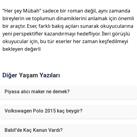
“Her şey Mübah” sadece bir roman değil, aynı zamanda
bireylerin ve toplumun dinamiklerini anlamak için önemli
bir araçtır. Eser, farklı bakış açıları sunarak okuyucularına
yeni perspektifler kazandırmayı hedefliyor. İleri görüşlü
okuyucular için, bu tür eserler her zaman keşfedilmeyi
bekleyen değerli
Diğer
Yaşam
Yazıları
Piyasa alıcı maker ne demek?
Volkswagen Polo 2015 kaç beygir?
Babil'de Kaç Kanun Vardı?