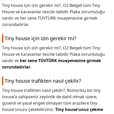
Tiny house için izin gerekir mi?, O2 Belgeli tüm Tiny
House ve karavanlar tescile tabidir. Plaka zorunluluğu
vardır ve her sene TÜVTÜRK muayenesine girmek
zorundadırlar.
Tiny house için izin gerekir mi?
Tiny house için izin gerekir mi?,
O2 Belgeli tüm Tiny
House ve karavanlar tescile tabidir. Plaka zorunluluğu
vardır ve
her sene TÜVTÜRK muayenesine girmek
zorundadırlar
.
Tiny house trafikten nasıl çekilir?
Tiny house trafikten nasıl çekilir?,
Römorklu bir tiny
house'a sahipseniz zeytinlik de dahil olmak üzere,
güvenli ve yasal engeli olmayan tüm arazilere tiny
house'unuzu çekebilirsiniz.
Tiny house'unuz çekme