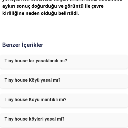
aykırı sonuç doğurduğu ve görüntü ile çevre
kirliliğine neden olduğu belirtildi
.
Benzer İçerikler
Tiny house lar yasaklandı mı?
Tiny house Köyü yasal mı?
Tiny house Köyü mantıklı mı?
Tiny house köyleri yasal mi?