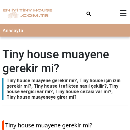
×
☰
Anasayfa
Tiny house muayene
gerekir mi?
Tiny house muayene gerekir mi?, Tiny house için izin
gerekir mi?, Tiny house trafikten nasıl çekilir?, Tiny
house vergisi var mı?, Tiny house cezası var mı?,
Tiny house muayeneye girer mi?
Tiny house muayene gerekir mi?