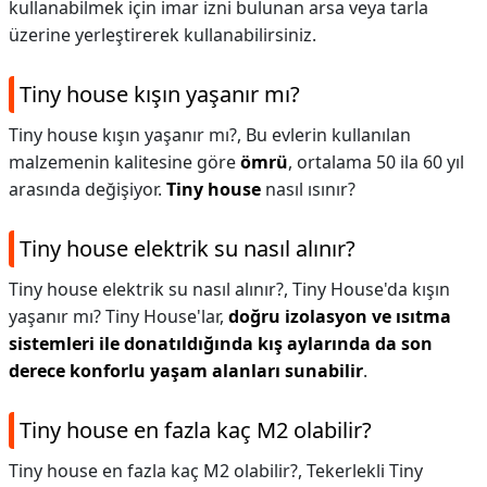
kullanabilmek için imar izni bulunan arsa veya tarla
üzerine yerleştirerek kullanabilirsiniz.
Tiny house kışın yaşanır mı?
Tiny house kışın yaşanır mı?,
Bu evlerin kullanılan
malzemenin kalitesine göre
ömrü
, ortalama 50 ila 60 yıl
arasında değişiyor.
Tiny house
nasıl ısınır?
Tiny house elektrik su nasıl alınır?
Tiny house elektrik su nasıl alınır?,
Tiny House'da kışın
yaşanır mı? Tiny House'lar,
doğru izolasyon ve ısıtma
sistemleri ile donatıldığında kış aylarında da son
derece konforlu yaşam alanları sunabilir
.
Tiny house en fazla kaç M2 olabilir?
Tiny house en fazla kaç M2 olabilir?,
Tekerlekli Tiny