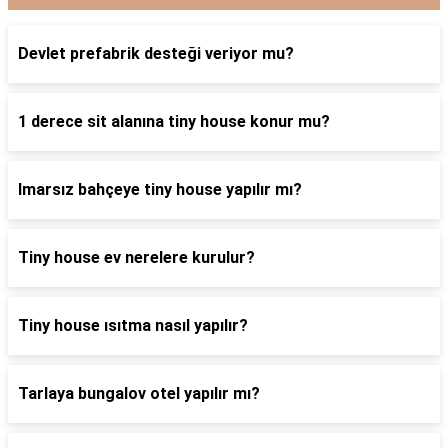
Devlet prefabrik desteği veriyor mu?
1 derece sit alanına tiny house konur mu?
Imarsız bahçeye tiny house yapılır mı?
Tiny house ev nerelere kurulur?
Tiny house ısıtma nasıl yapılır?
Tarlaya bungalov otel yapılır mı?