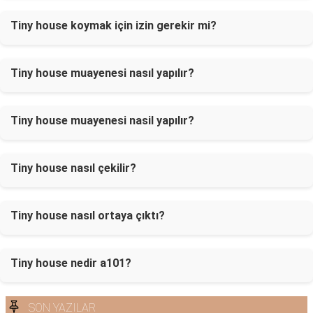
Tiny house koymak için izin gerekir mi?
Tiny house muayenesi nasıl yapılır?
Tiny house muayenesi nasil yapılır?
Tiny house nasıl çekilir?
Tiny house nasıl ortaya çıktı?
Tiny house nedir a101?
SON YAZILAR