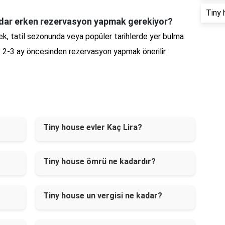
Tiny 
adar erken rezervasyon yapmak gerekiyor?
k, tatil sezonunda veya popüler tarihlerde yer bulma
e 2-3 ay öncesinden rezervasyon yapmak önerilir.
Tiny house evler Kaç Lira?
Tiny house ömrü ne kadardır?
Tiny house un vergisi ne kadar?