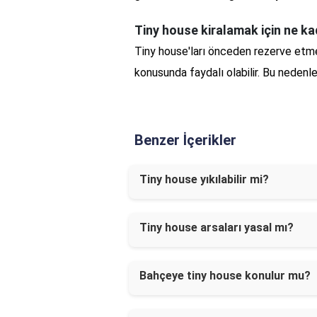
Tiny house kiralamak için ne k
Tiny house'ları önceden rezerve etme
konusunda faydalı olabilir. Bu nedenl
Benzer İçerikler
Tiny house yıkılabilir mi?
Tiny house arsaları yasal mı?
Bahçeye tiny house konulur mu?