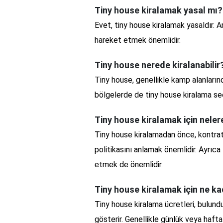
Tiny house kiralamak yasal mı?
Evet, tiny house kiralamak yasaldır. 
hareket etmek önemlidir.
Tiny house nerede kiralanabilir
Tiny house, genellikle kamp alanlarında
bölgelerde de tiny house kiralama se
Tiny house kiralamak için nele
Tiny house kiralamadan önce, kontrat
politikasını anlamak önemlidir. Ayrıca 
etmek de önemlidir.
Tiny house kiralamak için ne k
Tiny house kiralama ücretleri, bulun
gösterir. Genellikle günlük veya haftalı