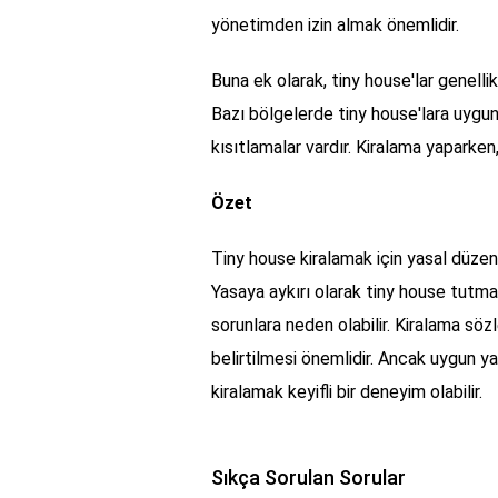
yönetimden izin almak önemlidir.
Buna ek olarak, tiny house'lar genellik
Bazı bölgelerde tiny house'lara uygun
kısıtlamalar vardır. Kiralama yaparken,
Özet
Tiny house kiralamak için yasal düzen
Yasaya aykırı olarak tiny house tutmak
sorunlara neden olabilir. Kiralama sözl
belirtilmesi önemlidir. Ancak uygun 
kiralamak keyifli bir deneyim olabilir.
Sıkça Sorulan Sorular