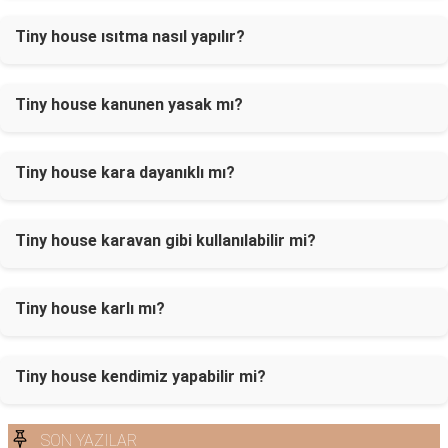
Tiny house ısıtma nasıl yapılır?
Tiny house kanunen yasak mı?
Tiny house kara dayanıklı mı?
Tiny house karavan gibi kullanılabilir mi?
Tiny house karlı mı?
Tiny house kendimiz yapabilir mi?
SON YAZILAR