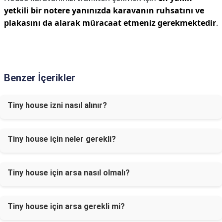
yetkili bir notere yanınızda karavanın ruhsatını ve
plakasını da alarak müracaat etmeniz gerekmektedir
.
Benzer İçerikler
Tiny house izni nasıl alınır?
Tiny house için neler gerekli?
Tiny house için arsa nasıl olmalı?
Tiny house için arsa gerekli mi?