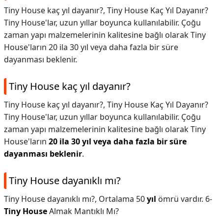
Tiny House kaç yıl dayanır?, Tiny House Kaç Yıl Dayanır?
Tiny House'lar, uzun yıllar boyunca kullanılabilir. Çoğu
zaman yapı malzemelerinin kalitesine bağlı olarak Tiny
House'ların 20 ila 30 yıl veya daha fazla bir süre
dayanması beklenir.
Tiny House kaç yıl dayanır?
Tiny House kaç yıl dayanır?,
Tiny House Kaç Yıl Dayanır?
Tiny House'lar, uzun yıllar boyunca kullanılabilir. Çoğu
zaman yapı malzemelerinin kalitesine bağlı olarak Tiny
House'ların
20 ila 30 yıl veya daha fazla bir süre
dayanması beklenir
.
Tiny House dayanıklı mı?
Tiny House dayanıklı mı?,
Ortalama 50
yıl
ömrü vardır. 6-
Tiny House
Almak Mantıklı Mı?