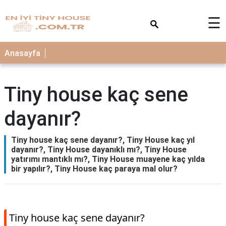
×
☰
Anasayfa
Tiny house kaç sene
dayanır?
Tiny house kaç sene dayanır?, Tiny House kaç yıl
dayanır?, Tiny House dayanıklı mı?, Tiny House
yatırımı mantıklı mı?, Tiny House muayene kaç yılda
bir yapılır?, Tiny House kaç paraya mal olur?
Tiny house kaç sene dayanır?