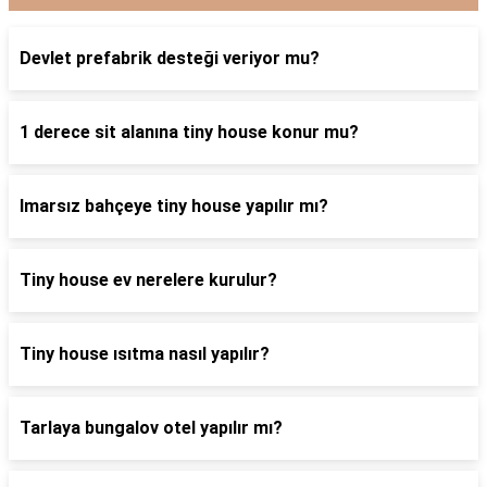
Devlet prefabrik desteği veriyor mu?
1 derece sit alanına tiny house konur mu?
Imarsız bahçeye tiny house yapılır mı?
Tiny house ev nerelere kurulur?
Tiny house ısıtma nasıl yapılır?
Tarlaya bungalov otel yapılır mı?