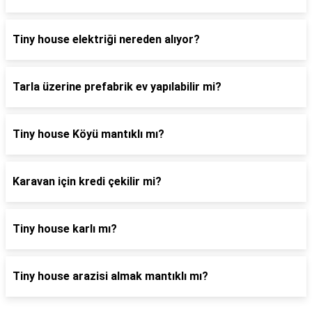
Tiny house elektriği nereden alıyor?
Tarla üzerine prefabrik ev yapılabilir mi?
Tiny house Köyü mantıklı mı?
Karavan için kredi çekilir mi?
Tiny house karlı mı?
Tiny house arazisi almak mantıklı mı?