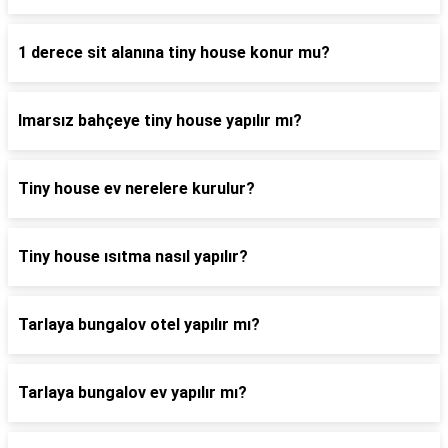
1 derece sit alanına tiny house konur mu?
Imarsız bahçeye tiny house yapılır mı?
Tiny house ev nerelere kurulur?
Tiny house ısıtma nasıl yapılır?
Tarlaya bungalov otel yapılır mı?
Tarlaya bungalov ev yapılır mı?