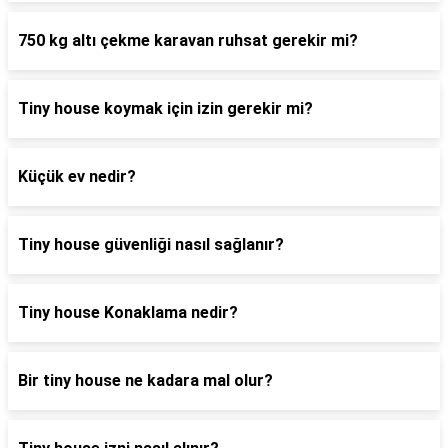
750 kg altı çekme karavan ruhsat gerekir mi?
Tiny house koymak için izin gerekir mi?
Küçük ev nedir?
Tiny house güvenliği nasıl sağlanır?
Tiny house Konaklama nedir?
Bir tiny house ne kadara mal olur?