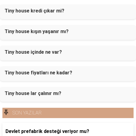
Tiny house kredi çıkar mi?
Tiny house kışın yaşanır mı?
Tiny house içinde ne var?
Tiny house fiyatları ne kadar?
Tiny house lar çalınır mı?
SON YAZILAR
Devlet prefabrik desteği veriyor mu?