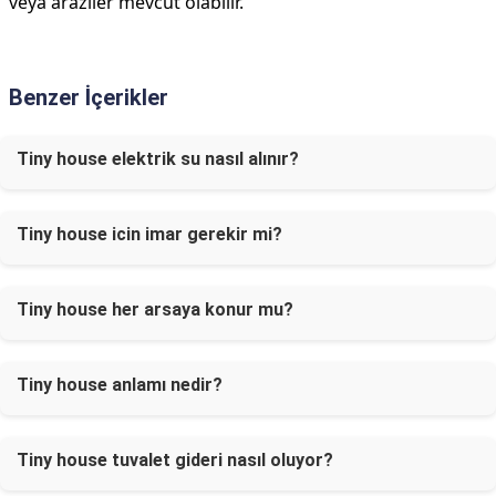
veya araziler mevcut olabilir.
Benzer İçerikler
Tiny house elektrik su nasıl alınır?
Tiny house icin imar gerekir mi?
Tiny house her arsaya konur mu?
Tiny house anlamı nedir?
Tiny house tuvalet gideri nasıl oluyor?