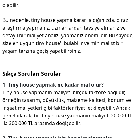
olabilir.
Bu nedenle, tiny house yapma kararı aldığınızda, biraz
araştırma yapmanız, uzmanlardan tavsiye almanız ve
detaylı bir maliyet analizi yapmanız önemlidir. Bu sayede,
size en uygun tiny house'ı bulabilir ve minimalist bir
yaşam tarzına geçiş yapabilirsiniz.
Sıkça Sorulan Sorular
1. Tiny house yapmak ne kadar mal olur?
Tiny house yapmanın maliyeti birçok faktöre bağlıdır,
örneğin tasarım, büyüklük, malzeme kalitesi, konum ve
inşaat maliyetleri gibi faktörler fiyatı etkileyebilir. Ancak
genel olarak, bir tiny house yapmanın maliyeti 20.000 TL
ila 300.000 TL arasında değişebilir.