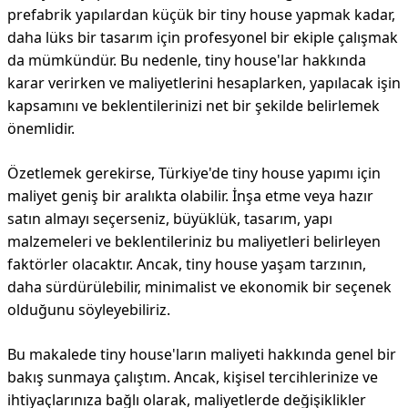
prefabrik yapılardan küçük bir tiny house yapmak kadar,
daha lüks bir tasarım için profesyonel bir ekiple çalışmak
da mümkündür. Bu nedenle, tiny house'lar hakkında
karar verirken ve maliyetlerini hesaplarken, yapılacak işin
kapsamını ve beklentilerinizi net bir şekilde belirlemek
önemlidir.
Özetlemek gerekirse, Türkiye'de tiny house yapımı için
maliyet geniş bir aralıkta olabilir. İnşa etme veya hazır
satın almayı seçerseniz, büyüklük, tasarım, yapı
malzemeleri ve beklentileriniz bu maliyetleri belirleyen
faktörler olacaktır. Ancak, tiny house yaşam tarzının,
daha sürdürülebilir, minimalist ve ekonomik bir seçenek
olduğunu söyleyebiliriz.
Bu makalede tiny house'ların maliyeti hakkında genel bir
bakış sunmaya çalıştım. Ancak, kişisel tercihlerinize ve
ihtiyaçlarınıza bağlı olarak, maliyetlerde değişiklikler