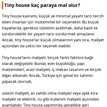
Tiny house kaç paraya mal olur?
Tiny house kavramı, küçük ve minimal yaşam tarzı tercih
eden insanlar için mükemmel bir seçenektir. Bu küçük
hayatlarda, gereksiz tüketimi azaltmak, daha basit ve
sürdürülebilir bir yaşam tarzı sürdürmek amaçlanır.
Ancak, tiny house'lar küçük olmalarının yanı sıra, maliyet
açısından da çekici bir seçenek olabilir.
Tiny house'ların maliyeti, birçok farklı faktöre bağlı
olarak değişebilir. Bunlar, evin büyüklüğü, yapı
malzemeleri, arazi maliyeti, iç mekan tasarımı ve birçok
diğer etkendir. Ancak, Türkiye için genel bir tahmin
yapacak olursak,
ulasım maliyeti, ev sahibi olma maliyeti veya aylık kira
maliyeti ve elektrik, su gibi kullanım maliyeti açısından
avantajlıdır. Tiny house yapımında genellikle geri