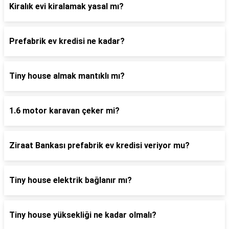
Kiralık evi kiralamak yasal mı?
Prefabrik ev kredisi ne kadar?
Tiny house almak mantıklı mı?
1.6 motor karavan çeker mi?
Ziraat Bankası prefabrik ev kredisi veriyor mu?
Tiny house elektrik bağlanır mı?
Tiny house yüksekliği ne kadar olmalı?