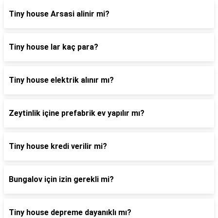
Tiny house Arsasi alinir mi?
Tiny house lar kaç para?
Tiny house elektrik alınır mı?
Zeytinlik içine prefabrik ev yapılır mı?
Tiny house kredi verilir mi?
Bungalov için izin gerekli mi?
Tiny house depreme dayanıklı mı?