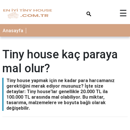
×
☰
Anasayfa
Tiny house kaç paraya
mal olur?
Tiny house yapmak için ne kadar para harcamanız
gerektiğini merak ediyor musunuz? İşte size
detaylar: Tiny house'lar genellikle 20.000 TL ila
100.000 TL arasında mal olabiliyor. Bu miktar,
tasarıma, malzemelere ve boyuta bağlı olarak
değişebilir.