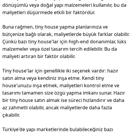
dönüşümlü veya doğal yapı malzemeleri kullanılır, bu da
maliyetleri düşürmede etkili bir faktördür.
Buna rağmen, tiny house yapma planlarınıza ve
bütçenize bağlı olarak, maliyetlerde büyük farklar olabilir.
Çünkü bazı tiny house'lar için high-end donanımlar, lüks
malzemeler veya özel tasarım tercih edilebilir. Bu da
maliyeti artıran bir faktör olabilir.
Tiny house'lar için genellikle iki seçenek vardır: hazır
satın alma veya kendiniz inşa etme. Kendi tiny
house'unuzu inşa etmek, maliyetleri kontrol etme ve
tasarımı tamamen size özgü yapma imkanı sunar. Hazır
bir tiny house satın almak ise süreci hızlandırır ve daha
az zahmetli olabilir, ancak maliyetlerde daha fazla
çıkabilir.
Türkiye'de yapı marketlerinde bulabileceğiniz bazı