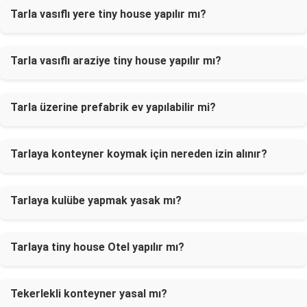
Tarla vasıflı yere tiny house yapılır mı?
Tarla vasıflı araziye tiny house yapılır mı?
Tarla üzerine prefabrik ev yapılabilir mi?
Tarlaya konteyner koymak için nereden izin alınır?
Tarlaya kulübe yapmak yasak mı?
Tarlaya tiny house Otel yapılır mı?
Tekerlekli konteyner yasal mı?