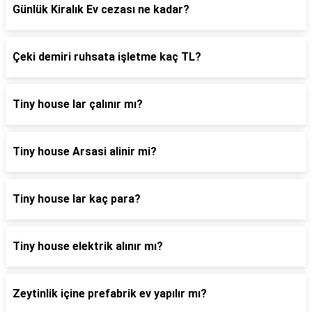
Günlük Kiralık Ev cezası ne kadar?
Çeki demiri ruhsata işletme kaç TL?
Tiny house lar çalınır mı?
Tiny house Arsasi alinir mi?
Tiny house lar kaç para?
Tiny house elektrik alınır mı?
Zeytinlik içine prefabrik ev yapılır mı?