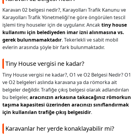
Karavan 02 belgesi nedir?,
Karayolları Trafik Kanunu ve
Karayolları Trafik Yönetmeliği'ne göre öngörülen tescil
işlemi tiny houseler için de uygulanır. Ancak
tiny house
kullanımı için belediyeden imar izni alınmasına vs.
gerek bulunmamaktadır
. Tekerlekli ve sabit mobil
evlerin arasında şöyle bir fark bulunmaktadır.
Tiny House vergisi ne kadar?
Tiny House vergisi ne kadar?,
O1 ve O2 Belgesi Nedir? O1
ve O2 belgeleri aslında karavana ya da römorka ait
belgeler değildir. Trafiğe çıkış belgesi olarak adlandırılan
bu belgeler,
aracınızın arkasına takacağınız römorkun
taşıma kapasitesi üzerinden aracınızı sınıflandırmak
için kullanılan trafiğe çıkış belgesidir
.
Karavanlar her yerde konaklayabilir mi?