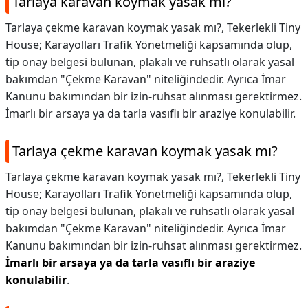
Tarlaya karavan koymak yasak mı?
Tarlaya çekme karavan koymak yasak mı?, Tekerlekli Tiny
House; Karayolları Trafik Yönetmeliği kapsamında olup,
tip onay belgesi bulunan, plakalı ve ruhsatlı olarak yasal
bakımdan "Çekme Karavan" niteliğindedir. Ayrıca İmar
Kanunu bakımından bir izin-ruhsat alınması gerektirmez.
İmarlı bir arsaya ya da tarla vasıflı bir araziye konulabilir.
Tarlaya çekme karavan koymak yasak mı?
Tarlaya çekme karavan koymak yasak mı?,
Tekerlekli Tiny
House; Karayolları Trafik Yönetmeliği kapsamında olup,
tip onay belgesi bulunan, plakalı ve ruhsatlı olarak yasal
bakımdan "Çekme Karavan" niteliğindedir. Ayrıca İmar
Kanunu bakımından bir izin-ruhsat alınması gerektirmez.
İmarlı bir arsaya ya da tarla vasıflı bir araziye
konulabilir
.