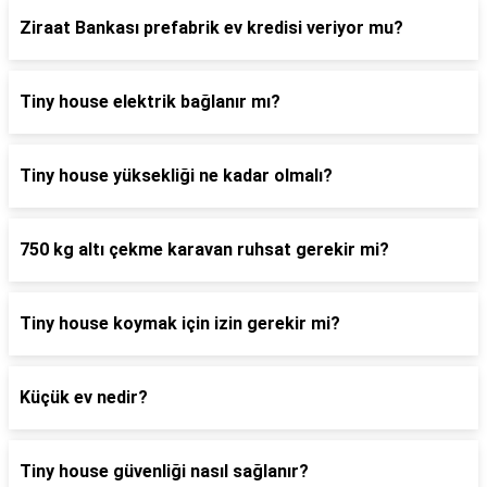
Ziraat Bankası prefabrik ev kredisi veriyor mu?
Tiny house elektrik bağlanır mı?
Tiny house yüksekliği ne kadar olmalı?
750 kg altı çekme karavan ruhsat gerekir mi?
Tiny house koymak için izin gerekir mi?
Küçük ev nedir?
Tiny house güvenliği nasıl sağlanır?