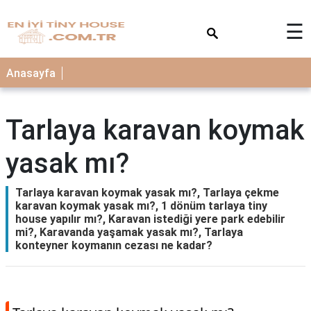
×
☰
Anasayfa
Tarlaya karavan koymak
yasak mı?
Tarlaya karavan koymak yasak mı?, Tarlaya çekme
karavan koymak yasak mı?, 1 dönüm tarlaya tiny
house yapılır mı?, Karavan istediği yere park edebilir
mi?, Karavanda yaşamak yasak mı?, Tarlaya
konteyner koymanın cezası ne kadar?