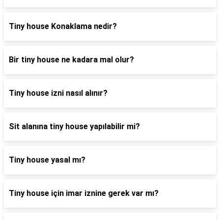
Tiny house Konaklama nedir?
Bir tiny house ne kadara mal olur?
Tiny house izni nasıl alınır?
Sit alanına tiny house yapılabilir mi?
Tiny house yasal mı?
Tiny house için imar iznine gerek var mı?