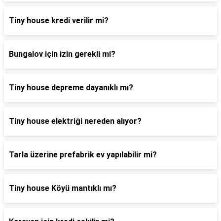
Tiny house kredi verilir mi?
Bungalov için izin gerekli mi?
Tiny house depreme dayanıklı mı?
Tiny house elektriği nereden alıyor?
Tarla üzerine prefabrik ev yapılabilir mi?
Tiny house Köyü mantıklı mı?