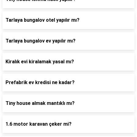
Tarlaya bungalov otel yapılır mı?
Tarlaya bungalov ev yapılır mı?
Kiralık evi kiralamak yasal mı?
Prefabrik ev kredisi ne kadar?
Tiny house almak mantıklı mı?
1.6 motor karavan çeker mi?