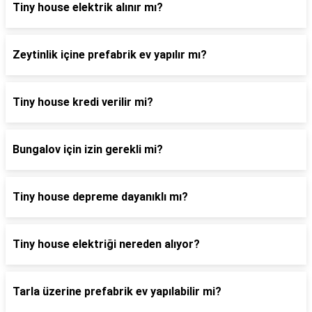
Tiny house elektrik alınır mı?
Zeytinlik içine prefabrik ev yapılır mı?
Tiny house kredi verilir mi?
Bungalov için izin gerekli mi?
Tiny house depreme dayanıklı mı?
Tiny house elektriği nereden alıyor?
Tarla üzerine prefabrik ev yapılabilir mi?