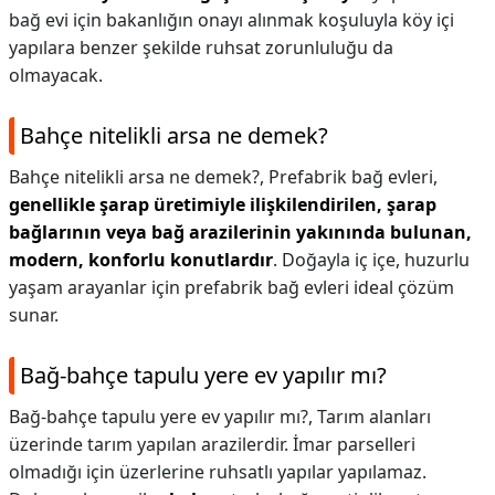
bağ evi için bakanlığın onayı alınmak koşuluyla köy içi
yapılara benzer şekilde ruhsat zorunluluğu da
olmayacak.
Bahçe nitelikli arsa ne demek?
Bahçe nitelikli arsa ne demek?,
Prefabrik bağ evleri,
genellikle şarap üretimiyle ilişkilendirilen, şarap
bağlarının veya bağ arazilerinin yakınında bulunan,
modern, konforlu konutlardır
. Doğayla iç içe, huzurlu
yaşam arayanlar için prefabrik bağ evleri ideal çözüm
sunar.
Bağ-bahçe tapulu yere ev yapılır mı?
Bağ-bahçe tapulu yere ev yapılır mı?,
Tarım alanları
üzerinde tarım yapılan arazilerdir. İmar parselleri
olmadığı için üzerlerine ruhsatlı yapılar yapılamaz.