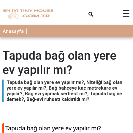
×
☰
Anasayfa
Tapuda bağ olan yere
ev yapılır mı?
Tapuda bağ olan yere ev yapılır mı?, Niteliği bağ olan
yere ev yapılır mı?, Bağ bahçeye kaç metrekare ev
yapılır?, Bağ evi yapmak serbest mi?, Tapuda bağ ne
demek?, Bağ-evi ruhsatı kaldırıldı mı?
Tapuda bağ olan yere ev yapılır mı?