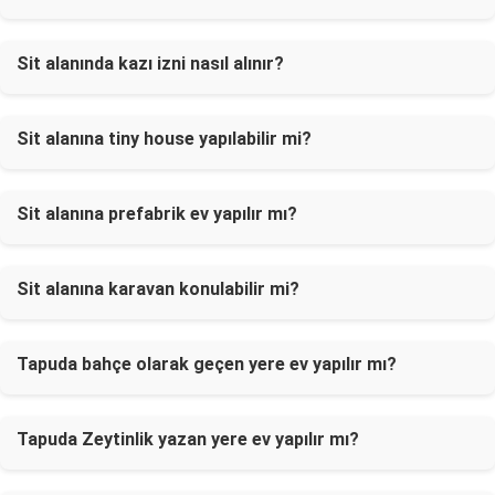
Sit alanında kazı izni nasıl alınır?
Sit alanına tiny house yapılabilir mi?
Sit alanına prefabrik ev yapılır mı?
Sit alanına karavan konulabilir mi?
Tapuda bahçe olarak geçen yere ev yapılır mı?
Tapuda Zeytinlik yazan yere ev yapılır mı?