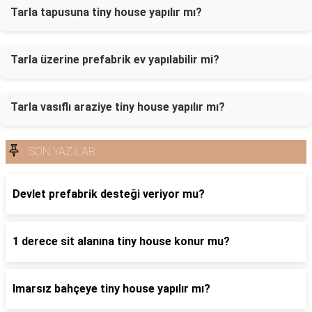
Tarla tapusuna tiny house yapılır mı?
Tarla üzerine prefabrik ev yapılabilir mi?
Tarla vasıflı araziye tiny house yapılır mı?
SON YAZILAR
Devlet prefabrik desteği veriyor mu?
1 derece sit alanına tiny house konur mu?
Imarsız bahçeye tiny house yapılır mı?