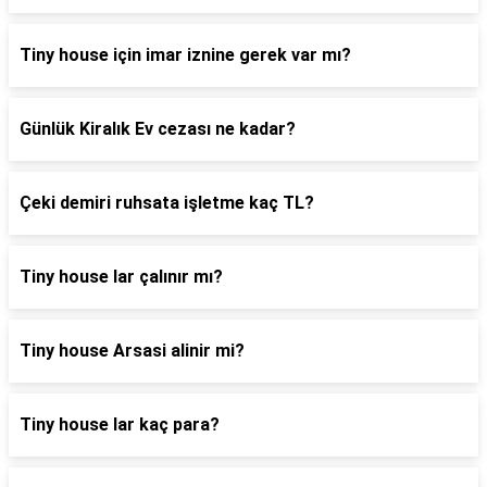
Tiny house için imar iznine gerek var mı?
Günlük Kiralık Ev cezası ne kadar?
Çeki demiri ruhsata işletme kaç TL?
Tiny house lar çalınır mı?
Tiny house Arsasi alinir mi?
Tiny house lar kaç para?