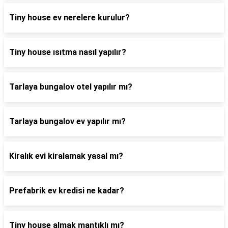
Tiny house ev nerelere kurulur?
Tiny house ısıtma nasıl yapılır?
Tarlaya bungalov otel yapılır mı?
Tarlaya bungalov ev yapılır mı?
Kiralık evi kiralamak yasal mı?
Prefabrik ev kredisi ne kadar?
Tiny house almak mantıklı mı?