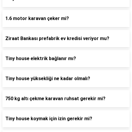
1.6 motor karavan çeker mi?
Ziraat Bankası prefabrik ev kredisi veriyor mu?
Tiny house elektrik bağlanır mı?
Tiny house yüksekliği ne kadar olmalı?
750 kg altı çekme karavan ruhsat gerekir mi?
Tiny house koymak için izin gerekir mi?