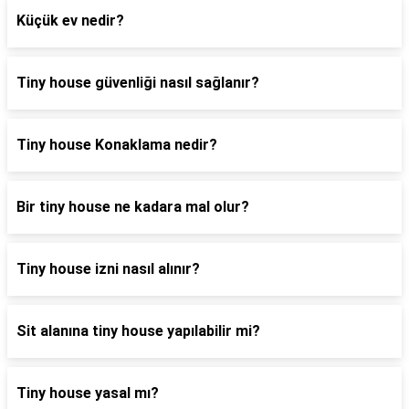
Küçük ev nedir?
Tiny house güvenliği nasıl sağlanır?
Tiny house Konaklama nedir?
Bir tiny house ne kadara mal olur?
Tiny house izni nasıl alınır?
Sit alanına tiny house yapılabilir mi?
Tiny house yasal mı?