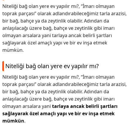
Niteliği bağ olan yere ev yapılır mı?, “İmarı olmayan
toprak parçası” olarak adlandırabileceğimiz tarla arazisi,
bir bağ, bahçe ya da zeytinlik olabilir. Adından da
anlaşılacağı üzere bağ, bahçe ve zeytinlik gibi imarı
olmayan arsalara yani tarlaya ancak belirli şartları
sağlayarak özel amaçlı yapı ve bir ev inşa etmek
mümkün.
Niteliği bağ olan yere ev yapılır mı?
Niteliği bağ olan yere ev yapılır mı?,
“İmarı olmayan
toprak parçası” olarak adlandırabileceğimiz tarla arazisi,
bir bağ, bahçe ya da zeytinlik olabilir. Adından da
anlaşılacağı üzere bağ, bahçe ve zeytinlik gibi imarı
olmayan arsalara yani
tarlaya ancak belirli şartları
sağlayarak özel amaçlı yapı ve bir ev inşa etmek
mümkün
.