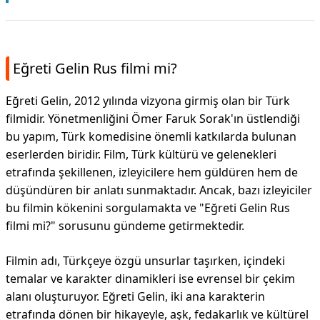
Eğreti Gelin Rus filmi mi?
Eğreti Gelin, 2012 yılında vizyona girmiş olan bir Türk
filmidir. Yönetmenliğini Ömer Faruk Sorak'ın üstlendiği
bu yapım, Türk komedisine önemli katkılarda bulunan
eserlerden biridir. Film, Türk kültürü ve gelenekleri
etrafında şekillenen, izleyicilere hem güldüren hem de
düşündüren bir anlatı sunmaktadır. Ancak, bazı izleyiciler
bu filmin kökenini sorgulamakta ve "Eğreti Gelin Rus
filmi mi?" sorusunu gündeme getirmektedir.
Filmin adı, Türkçeye özgü unsurlar taşırken, içindeki
temalar ve karakter dinamikleri ise evrensel bir çekim
alanı oluşturuyor. Eğreti Gelin, iki ana karakterin
etrafında dönen bir hikayeyle, aşk, fedakarlık ve kültürel