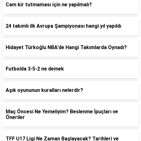
Cam kir tutmaması için ne yapılmalı?
24 takımlı ilk Avrupa Şampiyonası hangi yıl yapıldı
Hidayet Türkoğlu NBA'de Hangi Takımlarda Oynadı?
Futbolda 3-5-2 ne demek
Aşık oyununun kuralları nelerdir?
Maç Öncesi Ne Yemeliyim? Beslenme İpuçları ve
Öneriler
TFF U17 Ligi Ne Zaman Başlayacak? Tarihleri ve