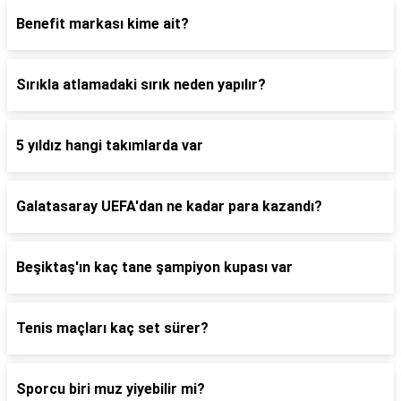
Benefit markası kime ait?
Sırıkla atlamadaki sırık neden yapılır?
5 yıldız hangi takımlarda var
Galatasaray UEFA'dan ne kadar para kazandı?
Beşiktaş'ın kaç tane şampiyon kupası var
Tenis maçları kaç set sürer?
Sporcu biri muz yiyebilir mi?