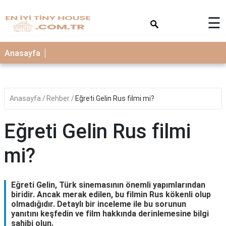
×
☰
Anasayfa
Anasayfa
Rehber
Eğreti Gelin Rus filmi mi?
Eğreti Gelin Rus filmi
mi?
Eğreti Gelin, Türk sinemasının önemli yapımlarından
biridir. Ancak merak edilen, bu filmin Rus kökenli olup
olmadığıdır. Detaylı bir inceleme ile bu sorunun
yanıtını keşfedin ve film hakkında derinlemesine bilgi
sahibi olun.