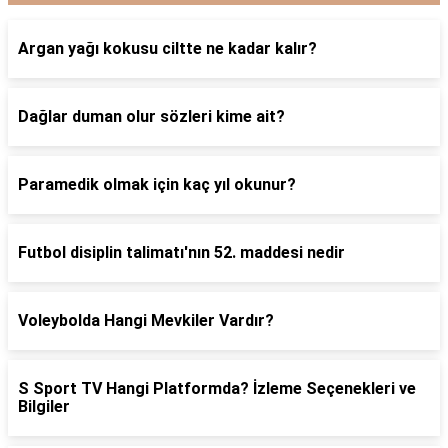
Argan yağı kokusu ciltte ne kadar kalır?
Dağlar duman olur sözleri kime ait?
Paramedik olmak için kaç yıl okunur?
Futbol disiplin talimatı'nın 52. maddesi nedir
Voleybolda Hangi Mevkiler Vardır?
S Sport TV Hangi Platformda? İzleme Seçenekleri ve
Bilgiler