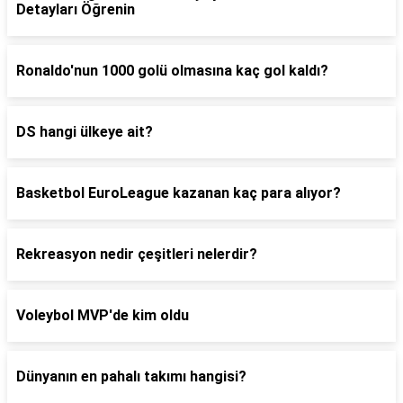
Detayları Öğrenin
Ronaldo'nun 1000 golü olmasına kaç gol kaldı?
DS hangi ülkeye ait?
Basketbol EuroLeague kazanan kaç para alıyor?
Rekreasyon nedir çeşitleri nelerdir?
Voleybol MVP'de kim oldu
Dünyanın en pahalı takımı hangisi?