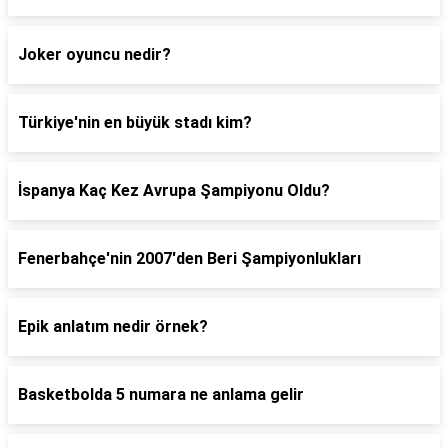
Joker oyuncu nedir?
Türkiye'nin en büyük stadı kim?
İspanya Kaç Kez Avrupa Şampiyonu Oldu?
Fenerbahçe'nin 2007'den Beri Şampiyonlukları
Epik anlatım nedir örnek?
Basketbolda 5 numara ne anlama gelir