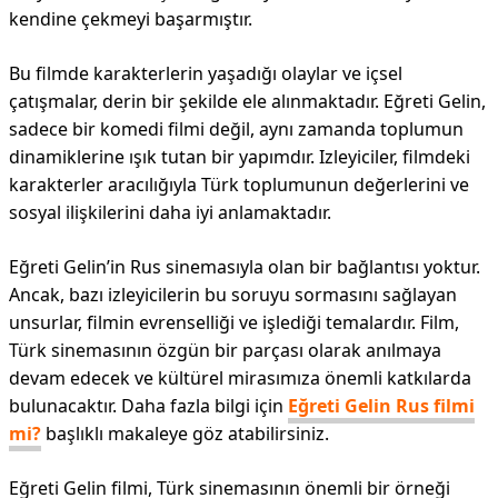
kendine çekmeyi başarmıştır.
Bu filmde karakterlerin yaşadığı olaylar ve içsel
çatışmalar, derin bir şekilde ele alınmaktadır. Eğreti Gelin,
sadece bir komedi filmi değil, aynı zamanda toplumun
dinamiklerine ışık tutan bir yapımdır. Izleyiciler, filmdeki
karakterler aracılığıyla Türk toplumunun değerlerini ve
sosyal ilişkilerini daha iyi anlamaktadır.
Eğreti Gelin’in Rus sinemasıyla olan bir bağlantısı yoktur.
Ancak, bazı izleyicilerin bu soruyu sormasını sağlayan
unsurlar, filmin evrenselliği ve işlediği temalardır. Film,
Türk sinemasının özgün bir parçası olarak anılmaya
devam edecek ve kültürel mirasımıza önemli katkılarda
bulunacaktır. Daha fazla bilgi için
Eğreti Gelin Rus filmi
mi?
başlıklı makaleye göz atabilirsiniz.
Eğreti Gelin filmi, Türk sinemasının önemli bir örneği