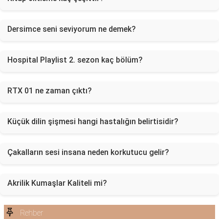
Dersimce seni seviyorum ne demek?
Hospital Playlist 2. sezon kaç bölüm?
RTX 01 ne zaman çıktı?
Küçük dilin şişmesi hangi hastalığın belirtisidir?
Çakalların sesi insana neden korkutucu gelir?
Akrilik Kumaşlar Kaliteli mi?
Rehber