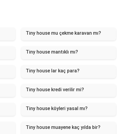
Tiny house mu çekme karavan mı?
Tiny house mantıklı mı?
Tiny house lar kaç para?
Tiny house kredi verilir mi?
Tiny house köyleri yasal mı?
Tiny house muayene kaç yılda bir?