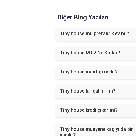
Diğer
Blog
Yazıları
Tiny house mu prefabrik ev mi?
Tiny house MTV Ne Kadar?
Tiny house mantığı nedir?
Tiny house lar çalınır mı?
Tiny house kredi çıkar mi?
Tiny house muayene kaç yılda bir
yapılır?