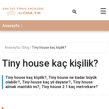
×
☰
Anasayfa
Anasayfa
Blog
Tiny house kaç kişilik?
Tiny house kaç kişilik?
Tiny house kaç kişilik?, Tiny house ne kadar büyük
olabilir?, Tiny house kaç yıl dayanır?, Tiny house
almak mantıklı mı?, Tiny house 2 1 kaç metrekare?