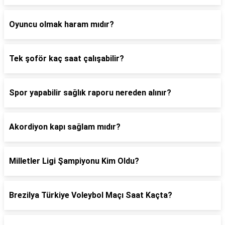
Oyuncu olmak haram mıdır?
Tek şoför kaç saat çalışabilir?
Spor yapabilir sağlık raporu nereden alınır?
Akordiyon kapı sağlam mıdır?
Milletler Ligi Şampiyonu Kim Oldu?
Brezilya Türkiye Voleybol Maçı Saat Kaçta?