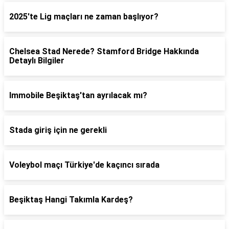
2025'te Lig maçları ne zaman başlıyor?
Chelsea Stad Nerede? Stamford Bridge Hakkında
Detaylı Bilgiler
Immobile Beşiktaş'tan ayrılacak mı?
Stada giriş için ne gerekli
Voleybol maçı Türkiye'de kaçıncı sırada
Beşiktaş Hangi Takımla Kardeş?