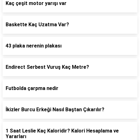
Kaç çeşit motor yarışı var
Baskette Kaç Uzatma Var?
43 plaka nerenin plakası
Endirect Serbest Vuruş Kaç Metre?
Futbolda çarpma nedir
İkizler Burcu Erkeği Nasıl Baştan Çıkarılır?
1 Saat Leslie Kaç Kaloridir? Kalori Hesaplama ve
Yararları