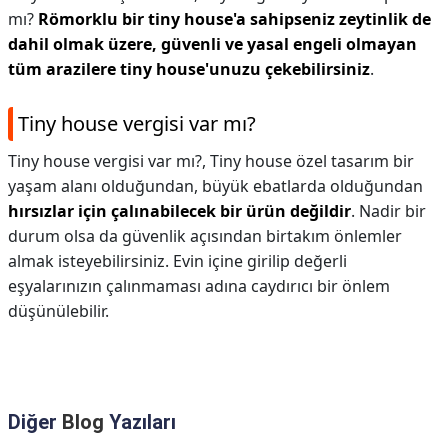
mı?
Römorklu bir tiny house'a sahipseniz zeytinlik de
dahil olmak üzere, güvenli ve yasal engeli olmayan
tüm arazilere tiny house'unuzu çekebilirsiniz
.
Tiny house vergisi var mı?
Tiny house vergisi var mı?,
Tiny house özel tasarım bir
yaşam alanı olduğundan, büyük ebatlarda olduğundan
hırsızlar için çalınabilecek bir ürün değildir
. Nadir bir
durum olsa da güvenlik açısından birtakım önlemler
almak isteyebilirsiniz. Evin içine girilip değerli
eşyalarınızın çalınmaması adına caydırıcı bir önlem
düşünülebilir.
Diğer
Blog
Yazıları