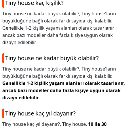
Tiny house kaç kişilik?
Tiny house ne kadar büyük olabilir?, Tiny house'ların
büyüklüğüne bağlı olarak farklı sayıda kişi kalabilir.
Genellikle 1-2 kişilik yaşam alanları olarak tasarlanır,
ancak bazı modeller daha fazla kişiye uygun olarak
dizayn edilebilir.
Tiny house ne kadar büyük olabilir?
Tiny house ne kadar büyük olabilir?,
Tiny house'ların
büyüklüğüne bağlı olarak farklı sayıda kişi kalabilir.
Genellikle 1-2 kişilik yaşam alanları olarak tasarlanır,
ancak bazı modeller daha fazla kişiye uygun olarak
dizayn edilebilir
.
Tiny house kaç yıl dayanır?
Tiny house kaç yıl dayanır?,
Tiny house,
10 ila 30