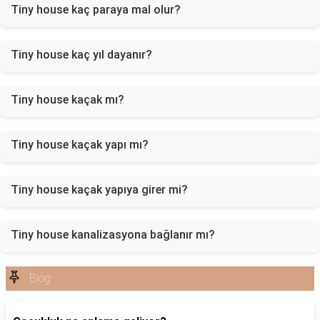
Tiny house kaç paraya mal olur?
Tiny house kaç yıl dayanır?
Tiny house kaçak mı?
Tiny house kaçak yapı mı?
Tiny house kaçak yapıya girer mi?
Tiny house kanalizasyona bağlanır mı?
Blog