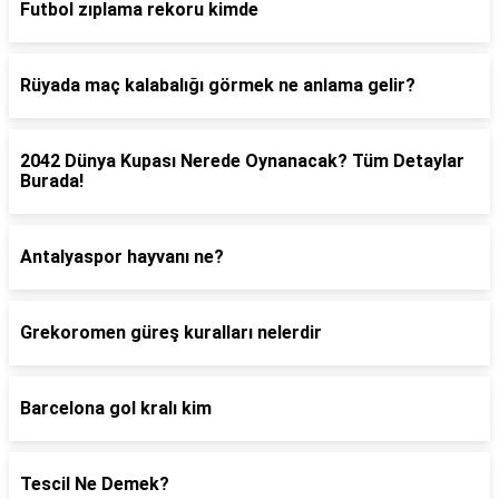
Futbol zıplama rekoru kimde
Rüyada maç kalabalığı görmek ne anlama gelir?
2042 Dünya Kupası Nerede Oynanacak? Tüm Detaylar
Burada!
Antalyaspor hayvanı ne?
Grekoromen güreş kuralları nelerdir
Barcelona gol kralı kim
Tescil Ne Demek?