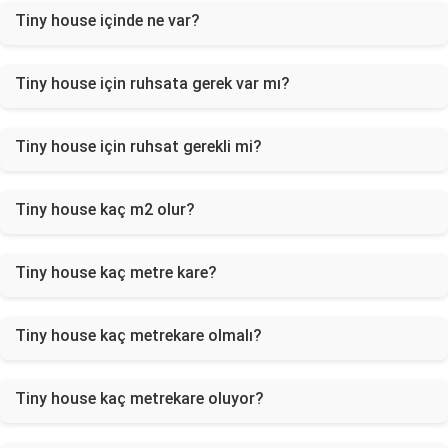
Tiny house içinde ne var?
Tiny house için ruhsata gerek var mı?
Tiny house için ruhsat gerekli mi?
Tiny house kaç m2 olur?
Tiny house kaç metre kare?
Tiny house kaç metrekare olmalı?
Tiny house kaç metrekare oluyor?