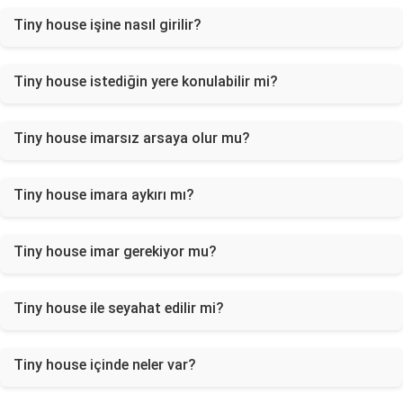
Tiny house işine nasıl girilir?
Tiny house istediğin yere konulabilir mi?
Tiny house imarsız arsaya olur mu?
Tiny house imara aykırı mı?
Tiny house imar gerekiyor mu?
Tiny house ile seyahat edilir mi?
Tiny house içinde neler var?