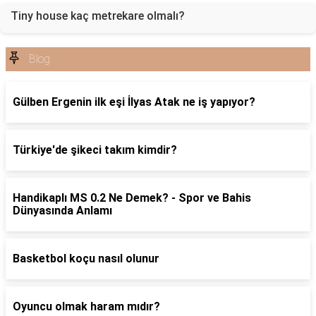
Tiny house kaç metrekare olmalı?
Blog
Gülben Ergenin ilk eşi İlyas Atak ne iş yapıyor?
Türkiye'de şikeci takım kimdir?
Handikaplı MS 0.2 Ne Demek? - Spor ve Bahis
Dünyasında Anlamı
Basketbol koçu nasıl olunur
Oyuncu olmak haram mıdır?