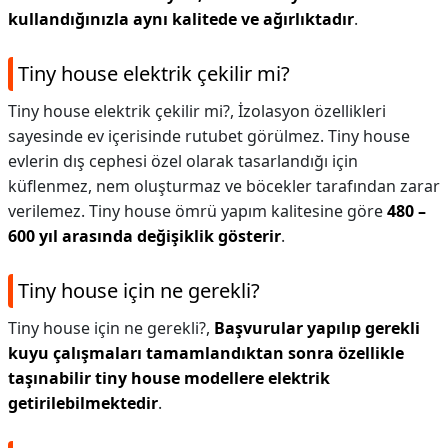
kullandığınızla aynı kalitede ve ağırlıktadır
.
Tiny house elektrik çekilir mi?
Tiny house elektrik çekilir mi?,
İzolasyon özellikleri
sayesinde ev içerisinde rutubet görülmez. Tiny house
evlerin dış cephesi özel olarak tasarlandığı için
küflenmez, nem oluşturmaz ve böcekler tarafından zarar
verilemez. Tiny house ömrü yapım kalitesine göre
480 –
600 yıl arasında değişiklik gösterir
.
Tiny house için ne gerekli?
Tiny house için ne gerekli?,
Başvurular yapılıp gerekli
kuyu çalışmaları tamamlandıktan sonra özellikle
taşınabilir tiny house modellere elektrik
getirilebilmektedir
.