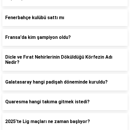
Fenerbahçe kulübü sattı mı
Fransa'da kim şampiyon oldu?
Dicle ve Fırat Nehirlerinin Döküldüğü Körfezin Adı
Nedir?
Galatasaray hangi padişah döneminde kuruldu?
Quaresma hangi takıma gitmek istedi?
2025'te Lig maçları ne zaman başlıyor?