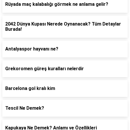
Rüyada maç kalabalığı görmek ne anlama gelir?
2042 Dünya Kupası Nerede Oynanacak? Tüm Detaylar
Burada!
Antalyaspor hayvanı ne?
Grekoromen güreş kuralları nelerdir
Barcelona gol kralı kim
Tescil Ne Demek?
Kapukaya Ne Demek? Anlamı ve Özellikleri