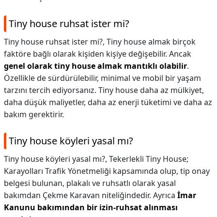
Tiny house ruhsat ister mi?
Tiny house ruhsat ister mi?,
Tiny house almak birçok
faktöre bağlı olarak kişiden kişiye değişebilir. Ancak
genel olarak tiny house almak mantıklı olabilir
.
Özellikle de sürdürülebilir, minimal ve mobil bir yaşam
tarzını tercih ediyorsanız. Tiny house daha az mülkiyet,
daha düşük maliyetler, daha az enerji tüketimi ve daha az
bakım gerektirir.
Tiny house köyleri yasal mı?
Tiny house köyleri yasal mı?,
Tekerlekli Tiny House;
Karayolları Trafik Yönetmeliği kapsamında olup, tip onay
belgesi bulunan, plakalı ve ruhsatlı olarak yasal
bakımdan Çekme Karavan niteliğindedir. Ayrıca
İmar
Kanunu bakımından bir izin-ruhsat alınması