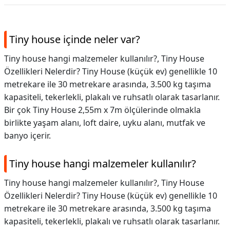
Tiny house içinde neler var?
Tiny house hangi malzemeler kullanılır?, Tiny House
Özellikleri Nelerdir? Tiny House (küçük ev) genellikle 10
metrekare ile 30 metrekare arasında, 3.500 kg taşıma
kapasiteli, tekerlekli, plakalı ve ruhsatlı olarak tasarlanır.
Bir çok Tiny House 2,55m x 7m ölçülerinde olmakla
birlikte yaşam alanı, loft daire, uyku alanı, mutfak ve
banyo içerir.
Tiny house hangi malzemeler kullanılır?
Tiny house hangi malzemeler kullanılır?,
Tiny House
Özellikleri Nelerdir? Tiny House (küçük ev) genellikle 10
metrekare ile 30 metrekare arasında, 3.500 kg taşıma
kapasiteli, tekerlekli, plakalı ve ruhsatlı olarak tasarlanır.