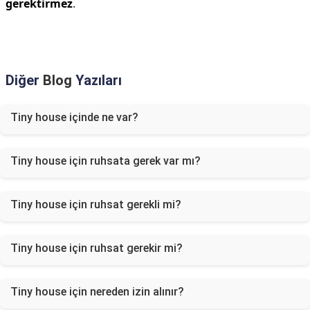
gerektirmez
.
Diğer
Blog
Yazıları
Tiny house içinde ne var?
Tiny house için ruhsata gerek var mı?
Tiny house için ruhsat gerekli mi?
Tiny house için ruhsat gerekir mi?
Tiny house için nereden izin alınır?