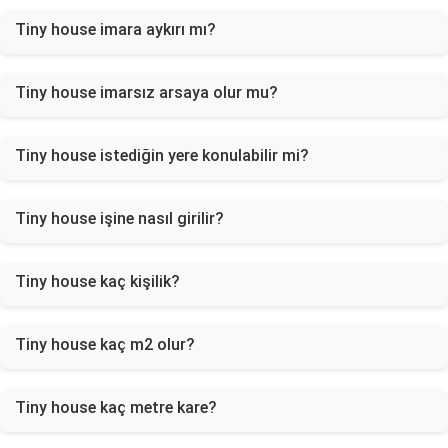
Tiny house imara aykırı mı?
Tiny house imarsız arsaya olur mu?
Tiny house istediğin yere konulabilir mi?
Tiny house işine nasıl girilir?
Tiny house kaç kişilik?
Tiny house kaç m2 olur?
Tiny house kaç metre kare?