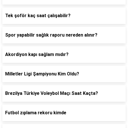
Tek şoför kaç saat çalışabilir?
Spor yapabilir sağlık raporu nereden alınır?
Akordiyon kapı sağlam mıdır?
Milletler Ligi Şampiyonu Kim Oldu?
Brezilya Türkiye Voleybol Maçı Saat Kaçta?
Futbol zıplama rekoru kimde