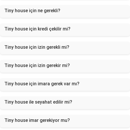
Tiny house için ne gerekli?
Tiny house için kredi çekilir mi?
Tiny house için izin gerekli mi?
Tiny house için izin gerekir mi?
Tiny house için imara gerek var mı?
Tiny house ile seyahat edilir mi?
Tiny house imar gerekiyor mu?