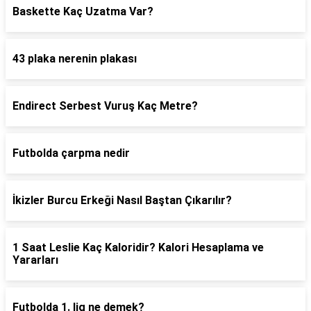
Baskette Kaç Uzatma Var?
43 plaka nerenin plakası
Endirect Serbest Vuruş Kaç Metre?
Futbolda çarpma nedir
İkizler Burcu Erkeği Nasıl Baştan Çıkarılır?
1 Saat Leslie Kaç Kaloridir? Kalori Hesaplama ve
Yararları
Futbolda 1. lig ne demek?