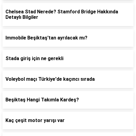
Chelsea Stad Nerede? Stamford Bridge Hakkında
Detaylı Bilgiler
Immobile Beşiktaş'tan ayrılacak mı?
Stada giriş için ne gerekli
Voleybol maçı Türkiye'de kaçıncı sırada
Beşiktaş Hangi Takımla Kardeş?
Kaç çeşit motor yarışı var