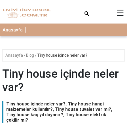
×
☰
Anasayfa
Anasayfa
Blog
Tiny house içinde neler var?
Tiny house içinde neler
var?
Tiny house içinde neler var?, Tiny house hangi
malzemeler kullanılır?, Tiny house tuvalet var mı?,
Tiny house kaç yıl dayanır?, Tiny house elektrik
çekilir mi?